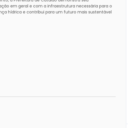
ção em geral e com a infraestrutura necessária para o
nça hídrica e contribui para um futuro mais sustentável