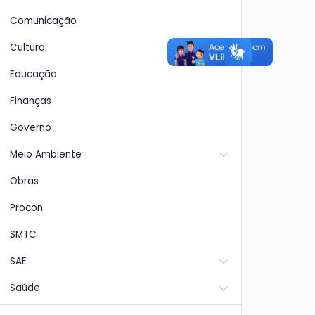
Comunicação
Cultura
Educação
Finanças
Governo
Meio Ambiente
Obras
Procon
SMTC
SAE
Saúde