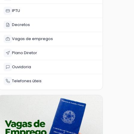
IPTU
Decretos
Vagas de empregos
Plano Diretor
Ouvidoria
Telefones úteis