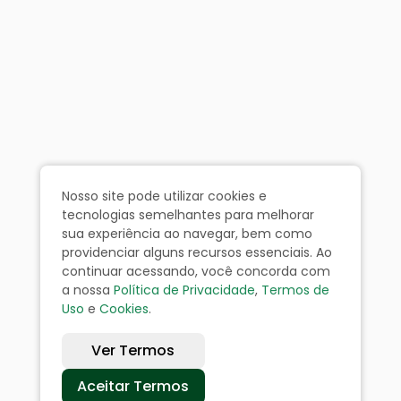
Nosso site pode utilizar cookies e
tecnologias semelhantes para melhorar
sua experiência ao navegar, bem como
providenciar alguns recursos essenciais. Ao
continuar acessando, você concorda com
a nossa
Política de Privacidade
,
Termos de
Uso
e
Cookies
.
Ver Termos
Aceitar Termos