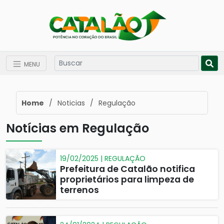
MENU
Home
/
Noticias
/
Regulação
Notícias em Regulação
19/02/2025 | REGULAÇÃO
Prefeitura de Catalão notifica
proprietários para limpeza de
terrenos