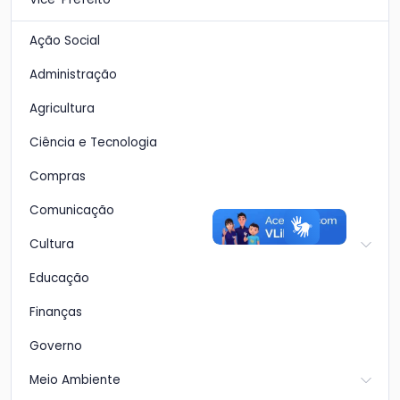
Ação Social
Administração
Agricultura
Ciência e Tecnologia
Compras
Comunicação
Cultura
Educação
Finanças
Governo
Meio Ambiente