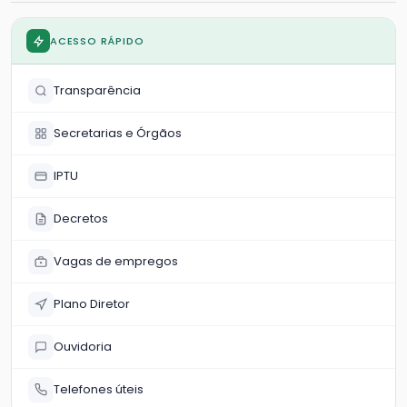
ACESSO RÁPIDO
Transparência
Secretarias e Órgãos
IPTU
Decretos
Vagas de empregos
Plano Diretor
Ouvidoria
Telefones úteis