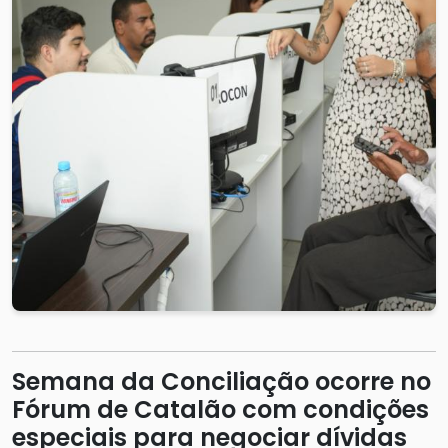
Semana da Conciliação ocorre no
Fórum de Catalão com condições
especiais para negociar dívidas