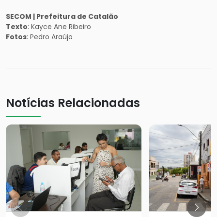
SECOM | Prefeitura de Catalão
Texto
: Kayce Ane Ribeiro
Fotos
: Pedro Araújo
Notícias Relacionadas