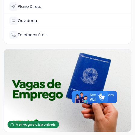
Plano Diretor
Ouvidoria
Telefones úteis
Ver vagas disponíveis