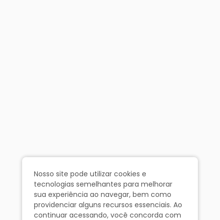
Nosso site pode utilizar cookies e
tecnologias semelhantes para melhorar
sua experiência ao navegar, bem como
providenciar alguns recursos essenciais. Ao
continuar acessando, você concorda com