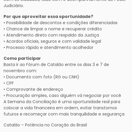
Judiciário.
Por que aproveitar essa oportunidade?
• Possibilidade de descontos e condições diferenciadas
• Chance de limpar o nome e recuperar crédito
• Atendimento direto com respaldo da Justiça
• Acordos oficiais, seguros e com validade legal
• Processo rápido e atendimento acolhedor
Como participar
Basta ir ao Fórum de Catalão entre os dias 3 e 7 de
novembro com:
• Documento com foto (RG ou CNH)
• CPF
• Comprovante de endereço
• Procuração simples, caso alguém vá negociar por você
A Semana da Conciliação é uma oportunidade real para
colocar a vida financeira em ordem, evitar transtornos
futuros e recomeçar com mais tranquilidade e segurança.
Catalão – Potência no Coração do Brasil