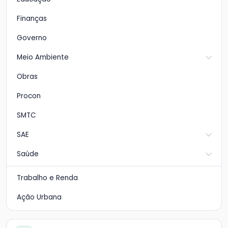
Finanças
Governo
Meio Ambiente
Obras
Procon
SMTC
SAE
Saúde
Trabalho e Renda
Ação Urbana