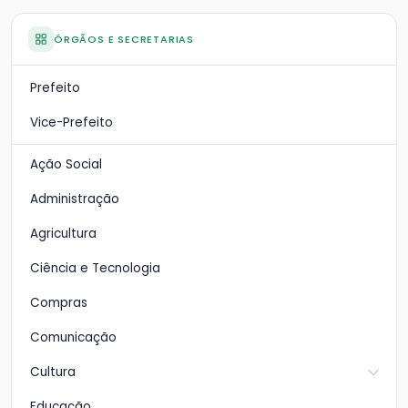
ÓRGÃOS E SECRETARIAS
Prefeito
Vice-Prefeito
Ação Social
Administração
Agricultura
Ciência e Tecnologia
Compras
Comunicação
Cultura
Educação