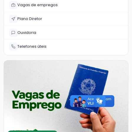
Vagas de empregos
Plano Diretor
Ouvidoria
Telefones úteis