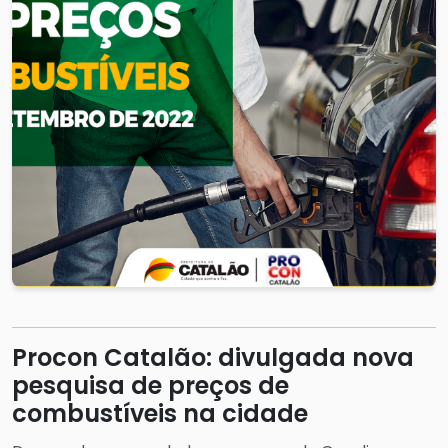
Procon Catalão: divulgada nova
pesquisa de preços de
combustíveis na cidade