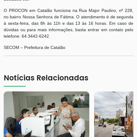
O PROCON em Catalão funciona na Rua Major Paulino, nº 228,
no bairro Nossa Senhora de Fátima. O atendimento é de segunda
à sexta-feira, das 8h às 11h e das 13 às 16 horas. Em caso de
dúvidas ou para mais informações, basta entrar em contato pelo
telefone: 64.3442-6242.
SECOM – Prefeitura de Catalão
Notícias Relacionadas