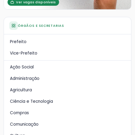
Ver vagas disponíveis
ÓRGÃOS E SECRETARIAS
Prefeito
Vice-Prefeito
Ação Social
Administração
Agricultura
Ciência e Tecnologia
Compras
Comunicação