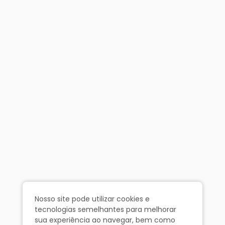
Nosso site pode utilizar cookies e
tecnologias semelhantes para melhorar
sua experiência ao navegar, bem como