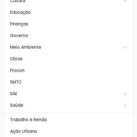
Cultura
Educação
Finanças
Governo
Meio Ambiente
Obras
Procon
SMTC
SAE
Saúde
Trabalho e Renda
Ação Urbana