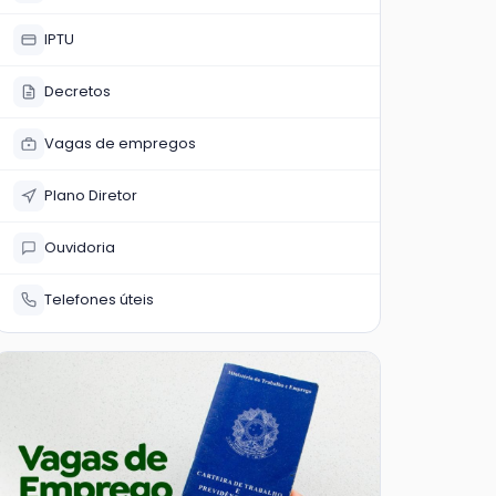
IPTU
Decretos
Vagas de empregos
Plano Diretor
Ouvidoria
Telefones úteis