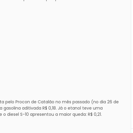
ta pelo Procon de Catalão no mês passado (no dia 26 de
 gasolina aditivada R$ 0,18. Já o etanol teve uma
 o diesel S-10 apresentou a maior queda: R$ 0,21.