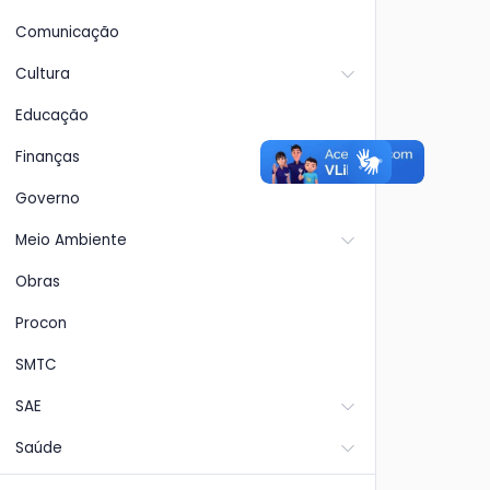
Comunicação
Cultura
Educação
Finanças
Governo
Meio Ambiente
Obras
Procon
SMTC
SAE
Saúde