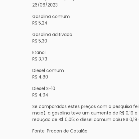
26/06/2023.
Gasolina comum
R$ 5,24
Gasolina aditivada
R$ 5,30
Etanol
R$ 3,73
Diesel comum
R$ 4,80
Diesel S-10
R$ 4,94
Se comparados estes preços com a pesquisa fei
maio), a gasolina teve um aumento de R$ 0,19 e a
redução de R$ 0,05; o diesel comum caiu R$ 0,19 e
Fonte: Procon de Catalão