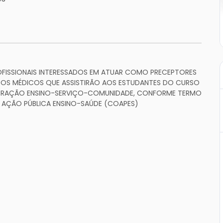
FISSIONAIS INTERESSADOS EM ATUAR COMO PRECEPTORES
OS MÉDICOS QUE ASSISTIRÃO AOS ESTUDANTES DO CURSO
TEGRAÇÃO ENSINO-SERVIÇO-COMUNIDADE, CONFORME TERMO
AÇÃO PÚBLICA ENSINO-SAÚDE (COAPES)