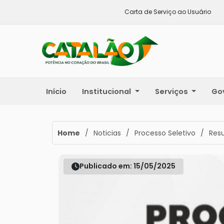
Carta de Serviço ao Usuário
Início
Institucional
Serviços
Go
Home
/
Noticias
/
Processo Seletivo
/
Resu
Publicado em: 15/05/2025