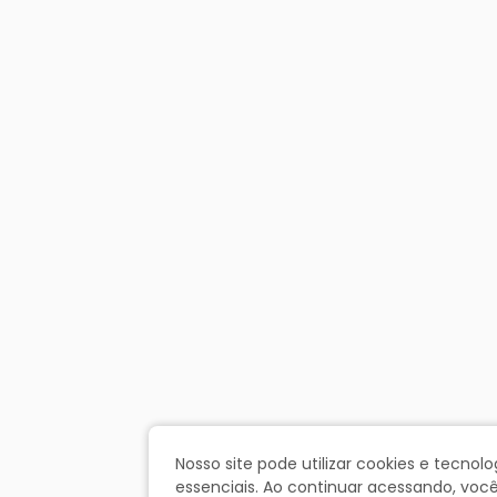
Nosso site pode utilizar cookies e tecn
essenciais. Ao continuar acessando, vo