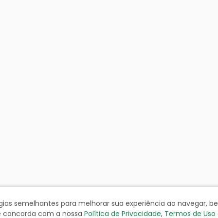
ologias semelhantes para melhorar sua experiência ao navegar, 
cê concorda com a nossa
Política de Privacidade
,
Termos de Uso