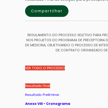
Compartilhar
REGULAMENTO DO PROCESSO SELETIVO PARA PRO
NOS PROJETOS DO PROGRAMA DE PRECEPTORIA D
DE MEDICINA, OBJETIVANDO O PROCESSO DE IN
DE CONTRATO ORGANIZADO DE 
VER TODO O PROCESSO
Resultado Final
Resultado Preliminar
Anexo VIII - Cronograma