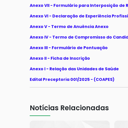
Anexo VII - Formulário para Interposição de
Anexo VI - Declaração de Experiência Profiss
Anexo V - Termo de Anuência Anexo
Anexo IV - Termo de Compromisso do Candi
Anexo III - Formulário de Pontuação
Anexo II - Ficha de Inscrição
Anexo I - Relação das Unidades de Saúde
Edital Preceptoria 001/2025 - (COAPES)
Notícias Relacionadas