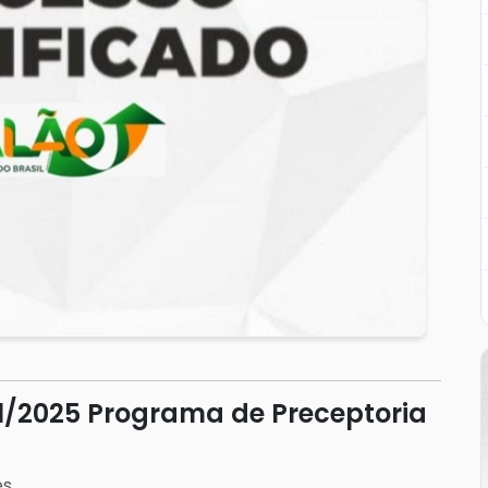
01/2025 Programa de Preceptoria
es