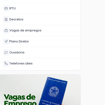
IPTU
Decretos
Vagas de empregos
Plano Diretor
Ouvidoria
Telefones úteis