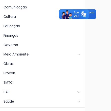
Comunicação
Cultura
Educação
Finanças
Governo
Meio Ambiente
Obras
Procon
SMTC
SAE
Saúde