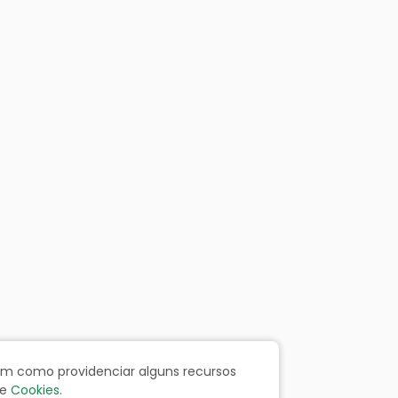
bem como providenciar alguns recursos
e
Cookies
.