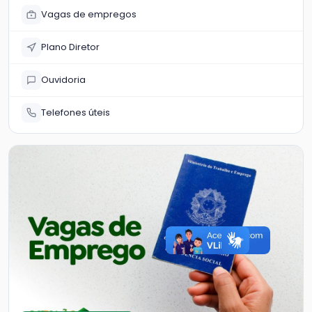
Vagas de empregos
Plano Diretor
Ouvidoria
Telefones úteis