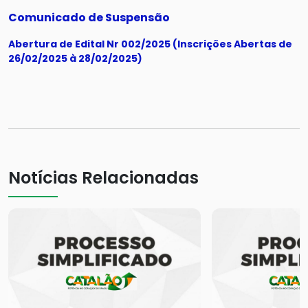
Comunicado de Suspensão
Abertura de Edital Nr 002/2025 (Inscrições Abertas de
26/02/2025 à 28/02/2025)
Notícias Relacionadas