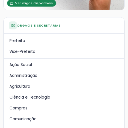
Ver vagas disponíveis
ÓRGÃOS E SECRETARIAS
Prefeito
Vice-Prefeito
Ação Social
Administração
Agricultura
Ciência e Tecnologia
Compras
Comunicação