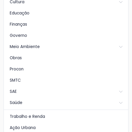
Cultura
Educação
Finanças
Governo
Meio Ambiente
Obras
Procon
SMTC
SAE
Saúde
Trabalho e Renda
Ação Urbana