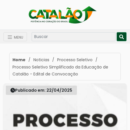
MENU
Home
/
Noticias
/
Processo Seletivo
/
Processo Seletivo Simplificado da Educação de
Catalão - Edital de Convocação
Publicado em: 22/04/2025