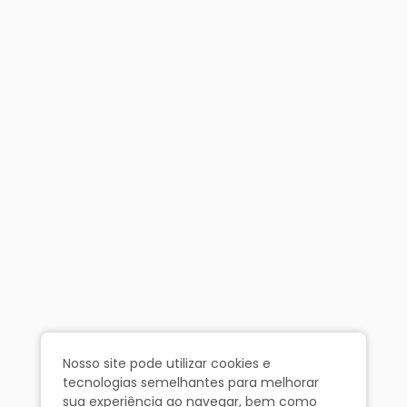
Nosso site pode utilizar cookies e
tecnologias semelhantes para melhorar
sua experiência ao navegar, bem como