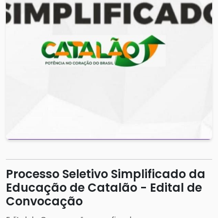
Processo Seletivo Simplificado da
Educação de Catalão - Edital de
Convocação