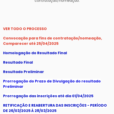
contratação/nomeação.
VER TODO O PROCESSO
Convocação para fins de contratação/nomeação,
Comparecer até 25/04/2025
Homologação do Resultado Final
Resultado Final
Resultado Preliminar
Prorrogação do Prazo de Divulgação do resultado
Preliminar
Prorrogação das inscrições até dia 01/04/2025
RETIFICAÇÃO E REABERTURA DAS INSCRIÇÕES - PERÍODO
DE 26/03/2025 À 28/03/2025