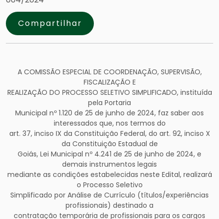
Compartilhar
A COMISSÃO ESPECIAL DE COORDENAÇÃO, SUPERVISÃO,
FISCALIZAÇÃO E
REALIZAÇÃO DO PROCESSO SELETIVO SIMPLIFICADO, instituída
pela Portaria
Municipal nº 1.120 de 25 de junho de 2024, faz saber aos
interessados que, nos termos do
art. 37, inciso IX da Constituição Federal, do art. 92, inciso X
da Constituição Estadual de
Goiás, Lei Municipal nº 4.241 de 25 de junho de 2024, e
demais instrumentos legais
mediante as condições estabelecidas neste Edital, realizará
o Processo Seletivo
Simplificado por Análise de Currículo (títulos/experiências
profissionais) destinado a
contratação temporária de profissionais para os cargos