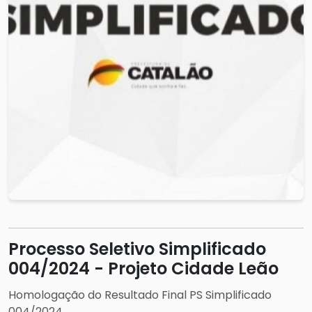
Processo Seletivo Simplificado
004/2024 - Projeto Cidade Leão
Homologação do Resultado Final PS Simplificado
004/2024