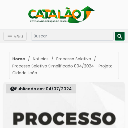
MENU
Home
/
Noticias
/
Processo Seletivo
/
Processo Seletivo Simplificado 004/2024 - Projeto
Cidade Leão
Publicado em: 04/07/2024