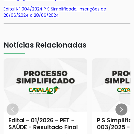
Edital Nº 004/2024 P S Simplificado, Inscrições de
26/06/2024 a 28/06/2024
Notícias Relacionadas
Edital - 01/2026 - PET -
P S Simplific
SAÚDE - Resultado Final
003/2025 - 