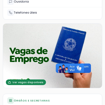
Ouvidoria
Telefones úteis
Ver vagas disponíveis
ÓRGÃOS E SECRETARIAS