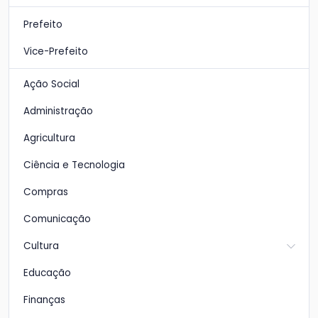
Prefeito
Vice-Prefeito
Ação Social
Administração
Agricultura
Ciência e Tecnologia
Compras
Comunicação
Cultura
Educação
Finanças