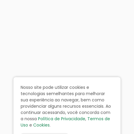
Nosso site pode utilizar cookies e
tecnologias semelhantes para melhorar
sua experiência ao navegar, bem como
providenciar alguns recursos essenciais. Ao
continuar acessando, você concorda com
a nossa
Política de Privacidade
,
Termos de
Uso
e
Cookies
.