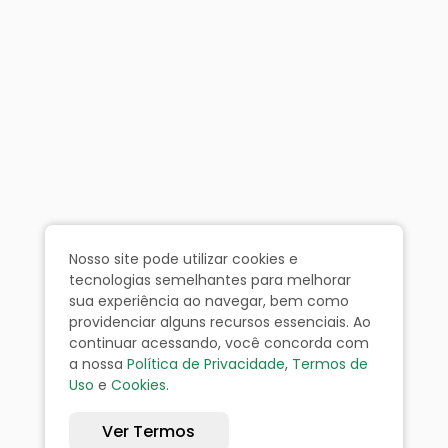
Nosso site pode utilizar cookies e
tecnologias semelhantes para melhorar
sua experiência ao navegar, bem como
providenciar alguns recursos essenciais. Ao
continuar acessando, você concorda com
a nossa
Política de Privacidade
,
Termos de
Uso
e
Cookies
.
Ver Termos