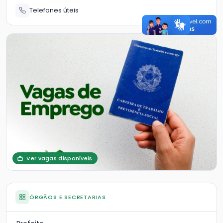
Telefones úteis
Ver vagas disponíveis
ÓRGÃOS E SECRETARIAS