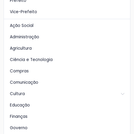
Prefeito
Vice-Prefeito
Ação Social
Administração
Agricultura
Ciência e Tecnologia
Compras
Comunicação
Cultura
Educação
Finanças
Governo