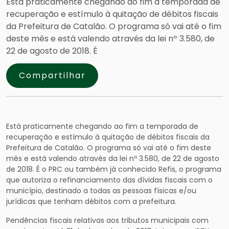
Está praticamente chegando ao fim a temporada de
recuperação e estímulo à quitação de débitos fiscais
da Prefeitura de Catalão. O programa só vai até o fim
deste mês e está valendo através da lei nº 3.580, de
22 de agosto de 2018. É
Compartilhar
Está praticamente chegando ao fim a temporada de
recuperação e estímulo à quitação de débitos fiscais da
Prefeitura de Catalão. O programa só vai até o fim deste
mês e está valendo através da lei nº 3.580, de 22 de agosto
de 2018. É o PRC ou também já conhecido Refis, o programa
que autoriza o refinanciamento das dívidas fiscais com o
município, destinado a todas as pessoas físicas e/ou
jurídicas que tenham débitos com a prefeitura.
Pendências fiscais relativas aos tributos municipais com