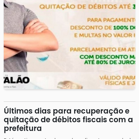
Últimos dias para recuperação e
quitação de débitos fiscais com a
prefeitura