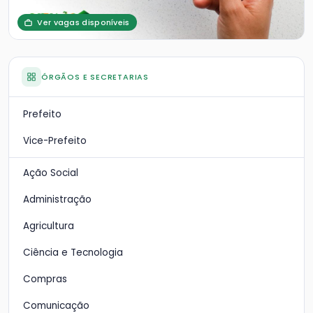
Ver vagas disponíveis
ÓRGÃOS E SECRETARIAS
Prefeito
Vice-Prefeito
Ação Social
Administração
Agricultura
Ciência e Tecnologia
Compras
Comunicação