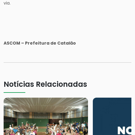
via.
ASCOM – Prefeitura de Catalão
Notícias Relacionadas