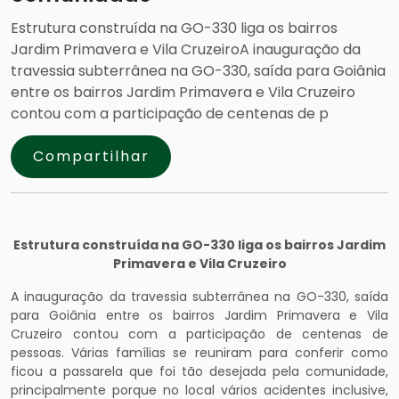
Estrutura construída na GO-330 liga os bairros
Jardim Primavera e Vila CruzeiroA inauguração da
travessia subterrânea na GO-330, saída para Goiânia
entre os bairros Jardim Primavera e Vila Cruzeiro
contou com a participação de centenas de p
Compartilhar
Estrutura construída na GO-330 liga os bairros Jardim
Primavera e Vila Cruzeiro
A inauguração da travessia subterrânea na GO-330, saída
para Goiânia entre os bairros Jardim Primavera e Vila
Cruzeiro contou com a participação de centenas de
pessoas. Várias famílias se reuniram para conferir como
ficou a passarela que foi tão desejada pela comunidade,
principalmente porque no local vários acidentes inclusive,