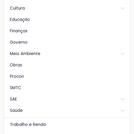
Cultura
Educação
Finanças
Governo
Meio Ambiente
Obras
Procon
SMTC
SAE
Saúde
Trabalho e Renda