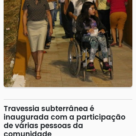
Travessia subterrânea é
inaugurada com a participação
de várias pessoas da
comunidade