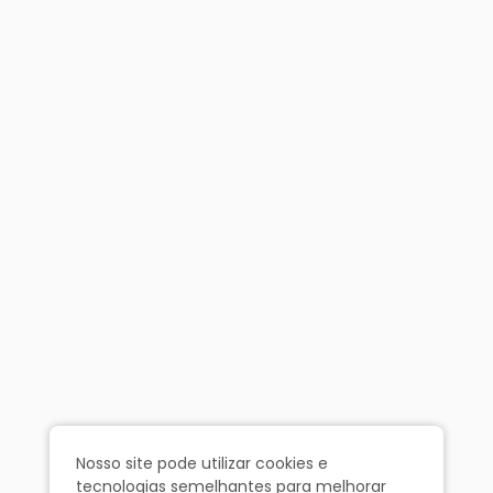
Nosso site pode utilizar cookies e
tecnologias semelhantes para melhorar