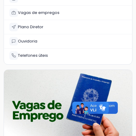
Vagas de empregos
Plano Diretor
Ouvidoria
Telefones úteis