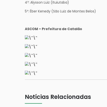
4º: Alysson Luiz (Ituiutaba)
5º: Éber Kenedy (São Luiz de Montes Belos)
ASCOM – Prefeitura de Catalão
Notícias Relacionadas