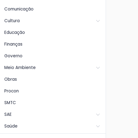
Comunicação
Cultura
Educação
Finanças
Governo
Meio Ambiente
Obras
Procon
SMTC
SAE
Saúde