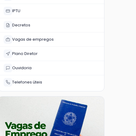
IPTU
Decretos
Vagas de empregos
Plano Diretor
Ouvidoria
Telefones úteis