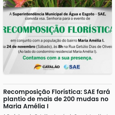
Recomposição Florística: SAE fará
plantio de mais de 200 mudas no
Maria Amélia I