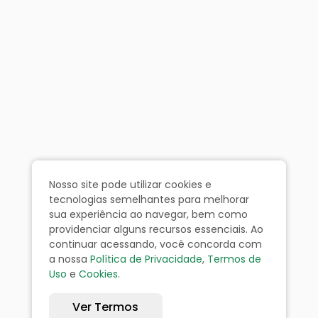
Nosso site pode utilizar cookies e
tecnologias semelhantes para melhorar
sua experiência ao navegar, bem como
providenciar alguns recursos essenciais. Ao
continuar acessando, você concorda com
a nossa
Política de Privacidade
,
Termos de
Uso
e
Cookies
.
Ver Termos