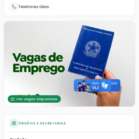
Telefones úteis
Ver vagas disponíveis
ÓRGÃOS E SECRETARIAS