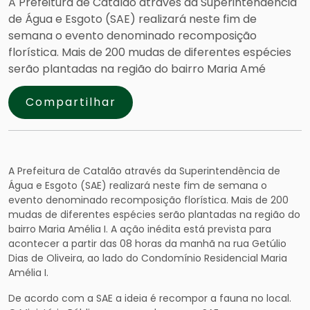
A Prefeitura de Catalão através da Superintendência
de Água e Esgoto (SAE) realizará neste fim de
semana o evento denominado recomposição
florística. Mais de 200 mudas de diferentes espécies
serão plantadas na região do bairro Maria Amé
Compartilhar
A Prefeitura de Catalão através da Superintendência de
Água e Esgoto (SAE) realizará neste fim de semana o
evento denominado recomposição florística. Mais de 200
mudas de diferentes espécies serão plantadas na região do
bairro Maria Amélia I. A ação inédita está prevista para
acontecer a partir das 08 horas da manhã na rua Getúlio
Dias de Oliveira, ao lado do Condomínio Residencial Maria
Amélia I.
De acordo com a SAE a ideia é recompor a fauna no local.