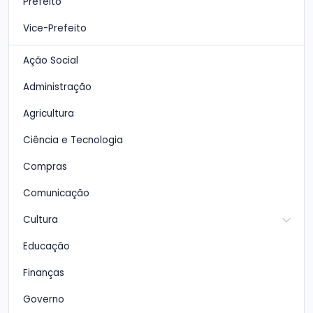
Prefeito
Vice-Prefeito
Ação Social
Administração
Agricultura
Ciência e Tecnologia
Compras
Comunicação
Cultura
Educação
Finanças
Governo