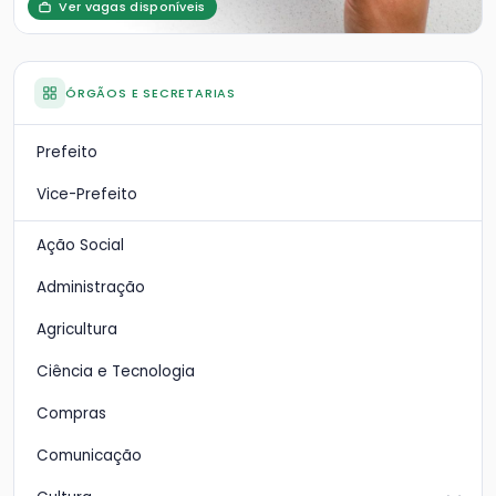
Ver vagas disponíveis
ÓRGÃOS E SECRETARIAS
Prefeito
Vice-Prefeito
Ação Social
Administração
Agricultura
Ciência e Tecnologia
Compras
Comunicação