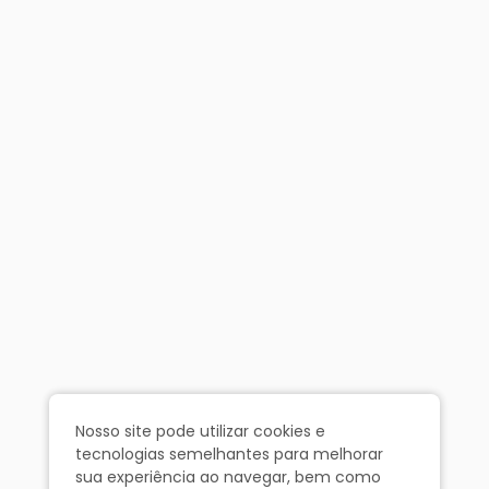
Nosso site pode utilizar cookies e
tecnologias semelhantes para melhorar
sua experiência ao navegar, bem como