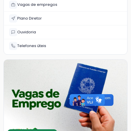
Vagas de empregos
Plano Diretor
Ouvidoria
Telefones úteis