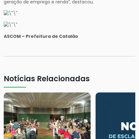
geração de emprego e renda”, destacou.
ASCOM – Prefeitura de Catalão
Notícias Relacionadas