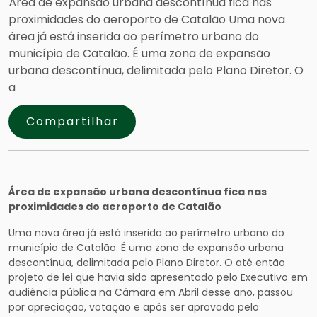
Área de expansão urbana descontínua fica nas
proximidades do aeroporto de Catalão Uma nova
área já está inserida ao perímetro urbano do
município de Catalão. É uma zona de expansão
urbana descontínua, delimitada pelo Plano Diretor. O
a
Compartilhar
Área de expansão urbana descontínua fica nas
proximidades do aeroporto de Catalão
Uma nova área já está inserida ao perímetro urbano do
município de Catalão. É uma zona de expansão urbana
descontínua, delimitada pelo Plano Diretor. O até então
projeto de lei que havia sido apresentado pelo Executivo em
audiência pública na Câmara em Abril desse ano, passou
por apreciação, votação e após ser aprovado pelo