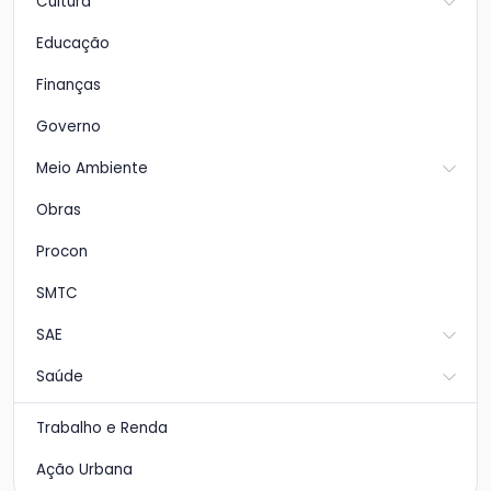
Cultura
Educação
Finanças
Governo
Meio Ambiente
Obras
Procon
SMTC
SAE
Saúde
Trabalho e Renda
Ação Urbana