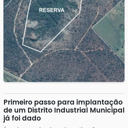
Primeiro passo para implantação
de um Distrito Industrial Municipal
já foi dado