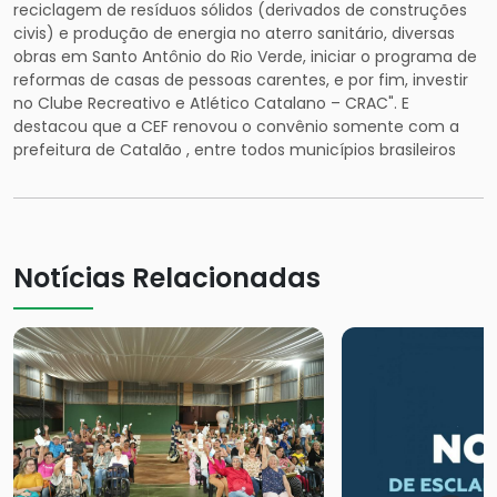
reciclagem de resíduos sólidos (derivados de construções
civis) e produção de energia no aterro sanitário, diversas
obras em Santo Antônio do Rio Verde, iniciar o programa de
reformas de casas de pessoas carentes, e por fim, investir
no Clube Recreativo e Atlético Catalano – CRAC". E
destacou que a CEF renovou o convênio somente com a
prefeitura de Catalão , entre todos municípios brasileiros
Notícias Relacionadas