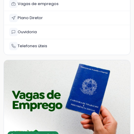
Vagas de empregos
Plano Diretor
Ouvidoria
Telefones úteis