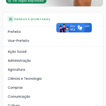
Ver vagas disponíveis
ÓRGÃOS E SECRETARIAS
Prefeito
Vice-Prefeito
Ação Social
Administração
Agricultura
Ciência e Tecnologia
Compras
Comunicação
Cultura