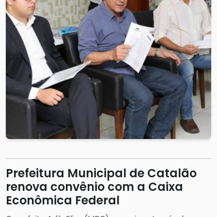
Prefeitura Municipal de Catalão
renova convênio com a Caixa
Econômica Federal