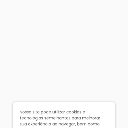
Nosso site pode utilizar cookies e
tecnologias semelhantes para melhorar
sua experiência ao navegar, bem como