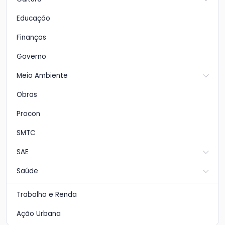
Educação
Finanças
Governo
Meio Ambiente
Obras
Procon
SMTC
SAE
Saúde
Trabalho e Renda
Ação Urbana