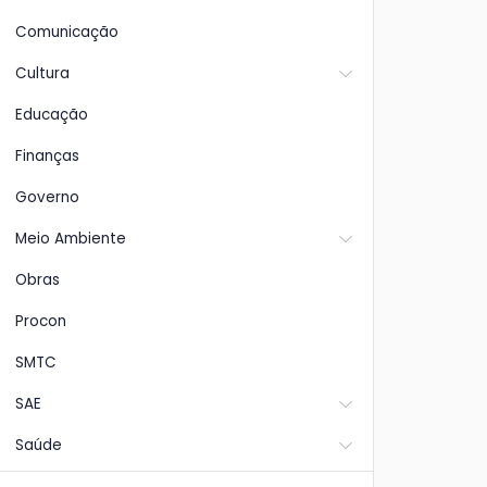
Comunicação
Cultura
Educação
Finanças
Governo
Meio Ambiente
Obras
Procon
SMTC
SAE
Saúde