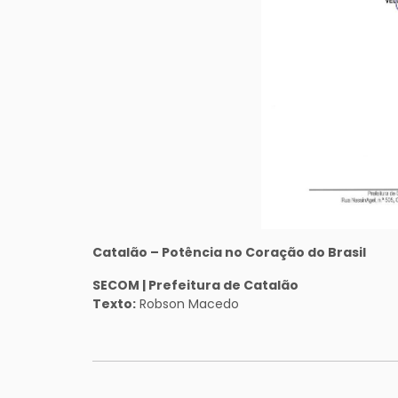
Catalão – Potência no Coração do Brasil
SECOM | Prefeitura de Catalão
Texto:
Robson Macedo