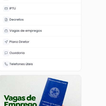
IPTU
Decretos
Vagas de empregos
Plano Diretor
Ouvidoria
Telefones úteis