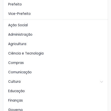
Prefeito
Vice-Prefeito
Ação Social
Administração
Agricultura
Ciência e Tecnologia
Compras
Comunicação
Cultura
Educação
Finanças
Governo