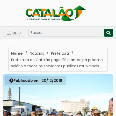
MENU
Home
/
Noticias
/
Prefeitura
/
Prefeitura de Catalão paga 13º e antecipa próximo
salário a todos os servidores públicos municipais
Publicado em: 20/12/2018