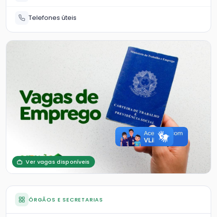
Telefones úteis
Ver vagas disponíveis
ÓRGÃOS E SECRETARIAS