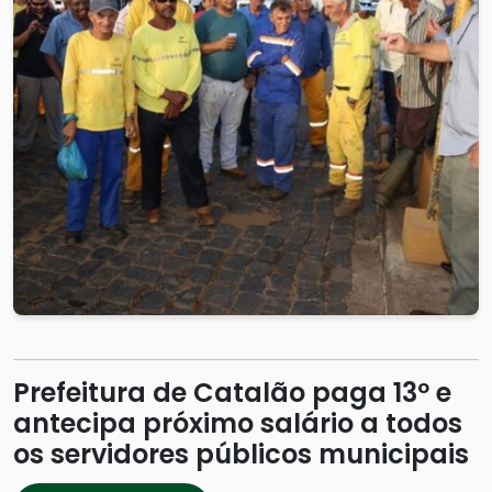
Prefeitura de Catalão paga 13º e
antecipa próximo salário a todos
os servidores públicos municipais