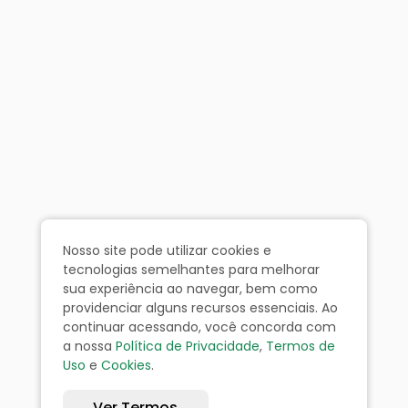
Nosso site pode utilizar cookies e
tecnologias semelhantes para melhorar
sua experiência ao navegar, bem como
providenciar alguns recursos essenciais. Ao
continuar acessando, você concorda com
a nossa
Política de Privacidade
,
Termos de
Uso
e
Cookies
.
Ver Termos