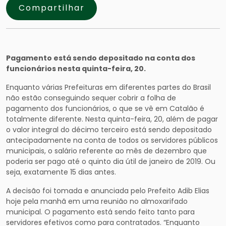
Compartilhar
Pagamento está sendo depositado na conta dos
funcionários nesta quinta-feira, 20.
Enquanto várias Prefeituras em diferentes partes do Brasil
não estão conseguindo sequer cobrir a folha de
pagamento dos funcionários, o que se vê em Catalão é
totalmente diferente. Nesta quinta-feira, 20, além de pagar
o valor integral do décimo terceiro está sendo depositado
antecipadamente na conta de todos os servidores públicos
municipais, o salário referente ao mês de dezembro que
poderia ser pago até o quinto dia útil de janeiro de 2019. Ou
seja, exatamente 15 dias antes.
A decisão foi tomada e anunciada pelo Prefeito Adib Elias
hoje pela manhã em uma reunião no almoxarifado
municipal. O pagamento está sendo feito tanto para
servidores efetivos como para contratados. “Enquanto