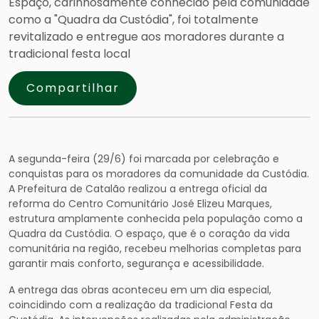
Espaço, carinhosamente conhecido pela comunidade
como a "Quadra da Custódia", foi totalmente
revitalizado e entregue aos moradores durante a
tradicional festa local
Compartilhar
A segunda-feira (29/6) foi marcada por celebração e
conquistas para os moradores da comunidade da Custódia.
A Prefeitura de Catalão realizou a entrega oficial da
reforma do Centro Comunitário José Elizeu Marques,
estrutura amplamente conhecida pela população como a
Quadra da Custódia. O espaço, que é o coração da vida
comunitária na região, recebeu melhorias completas para
garantir mais conforto, segurança e acessibilidade.
A entrega das obras aconteceu em um dia especial,
coincidindo com a realização da tradicional Festa da