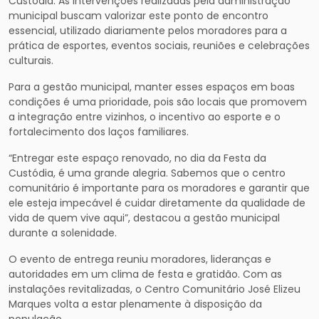
Custódia. As intervenções realizadas pela administração
municipal buscam valorizar este ponto de encontro
essencial, utilizado diariamente pelos moradores para a
prática de esportes, eventos sociais, reuniões e celebrações
culturais.
Para a gestão municipal, manter esses espaços em boas
condições é uma prioridade, pois são locais que promovem
a integração entre vizinhos, o incentivo ao esporte e o
fortalecimento dos laços familiares.
“Entregar este espaço renovado, no dia da Festa da
Custódia, é uma grande alegria. Sabemos que o centro
comunitário é importante para os moradores e garantir que
ele esteja impecável é cuidar diretamente da qualidade de
vida de quem vive aqui”, destacou a gestão municipal
durante a solenidade.
O evento de entrega reuniu moradores, lideranças e
autoridades em um clima de festa e gratidão. Com as
instalações revitalizadas, o Centro Comunitário José Elizeu
Marques volta a estar plenamente à disposição da