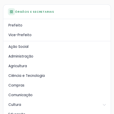
ÓRGÃOS E SECRETARIAS
Prefeito
Vice-Prefeito
Ação Social
Administração
Agricultura
Ciência e Tecnologia
Compras
Comunicação
Cultura