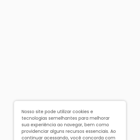
Nosso site pode utilizar cookies e
tecnologias semelhantes para melhorar
sua experiência ao navegar, bem como
providenciar alguns recursos essenciais. Ao
continuar acessando, você concorda com