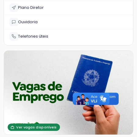
Plano Diretor
Ouvidoria
Telefones úteis
Ver vagas disponíveis