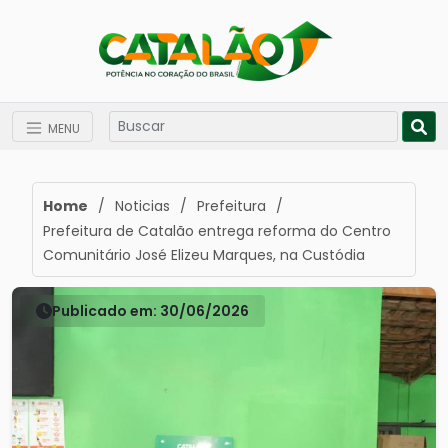
MENU
Home
/
Noticias
/
Prefeitura
/
Prefeitura de Catalão entrega reforma do Centro
Comunitário José Elizeu Marques, na Custódia
Publicado em: 30/06/2026