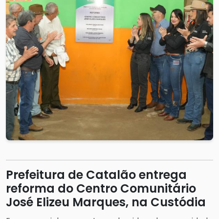
Prefeitura de Catalão entrega
reforma do Centro Comunitário
José Elizeu Marques, na Custódia