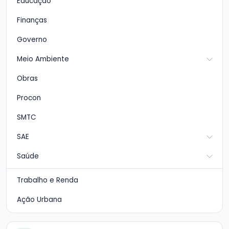
Educação
Finanças
Governo
Meio Ambiente
Obras
Procon
SMTC
SAE
Saúde
Trabalho e Renda
Ação Urbana