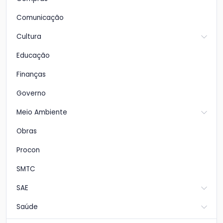
Comunicação
Cultura
Educação
Finanças
Governo
Meio Ambiente
Obras
Procon
SMTC
SAE
Saúde