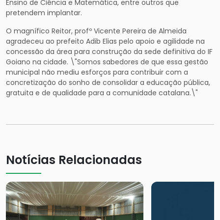
Ensino de Ciência e Matemática, entre outros que
pretendem implantar.
O magnífico Reitor, profº Vicente Pereira de Almeida
agradeceu ao prefeito Adib Elias pelo apoio e agilidade na
concessão da área para construção da sede definitiva do IF
Goiano na cidade. \"Somos sabedores de que essa gestão
municipal não mediu esforços para contribuir com a
concretização do sonho de consolidar a educação pública,
gratuita e de qualidade para a comunidade catalana.\"
Notícias Relacionadas