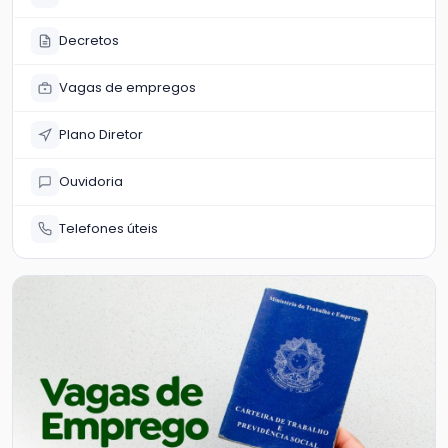
Decretos
Vagas de empregos
Plano Diretor
Ouvidoria
Telefones úteis