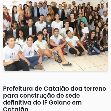
Prefeitura de Catalão doa terreno
para construção de sede
definitiva do IF Goiano em
Catalão