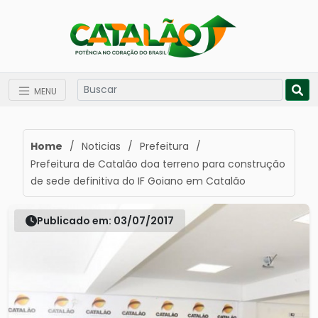
MENU
Home
/
Noticias
/
Prefeitura
/
Prefeitura de Catalão doa terreno para construção
de sede definitiva do IF Goiano em Catalão
Publicado em: 03/07/2017