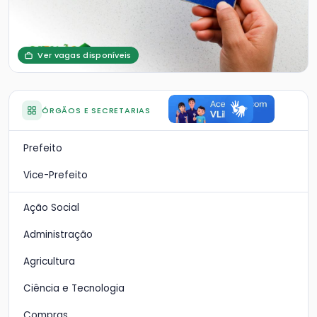
Ver vagas disponíveis
ÓRGÃOS E SECRETARIAS
Prefeito
Vice-Prefeito
Ação Social
Administração
Agricultura
Ciência e Tecnologia
Compras