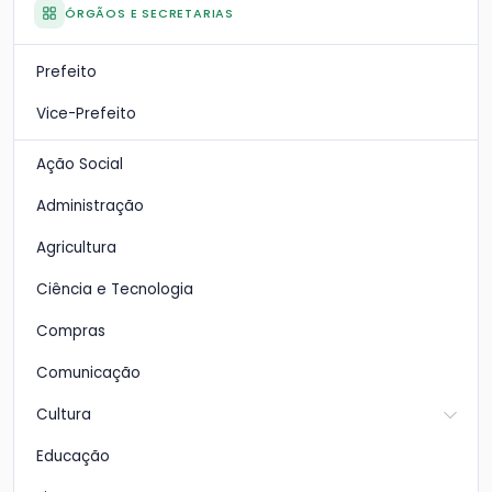
ÓRGÃOS E SECRETARIAS
Prefeito
Vice-Prefeito
Ação Social
Administração
Agricultura
Ciência e Tecnologia
Compras
Comunicação
Cultura
Educação