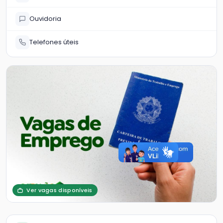
Ouvidoria
Telefones úteis
Ver vagas disponíveis