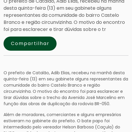
O prefeito de Catalão, Adib Elias, recebeu na manhã
desta quinta-feira (13) em seu gabinete alguns
representantes da comunidade do bairro Castelo
Branco e região circunvizinha. O motivo do encontro
foi para esclarecer e tirar dúvidas sobre o tr
Compartilhar
O prefeito de Catalão, Adib Elias, recebeu na manhã desta
quinta-feira (13) em seu gabinete alguns representantes da
comunidade do bairro Castelo Branco e região
circunvizinha. O motivo do encontro foi para esclarecer e
tirar dúvidas sobre o trecho da Avenida José Marcelino em
função das obras de duplicação da rodovia BR-050.
Além de moradores, comerciantes e alguns empresários
estiveram no gabinete do prefeito. O bate papo foi
intermediado pelo vereador Helson Barbosa (Caçula) do