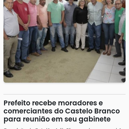
Prefeito recebe moradores e
comerciantes do Castelo Branco
para reunião em seu gabinete