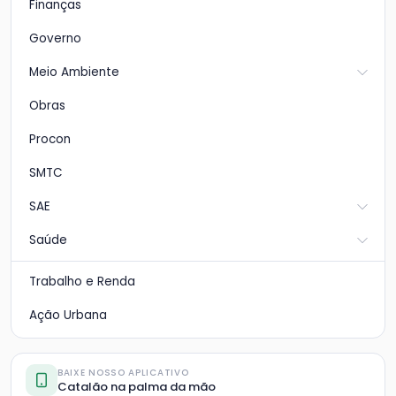
Finanças
Governo
Meio Ambiente
Obras
Procon
SMTC
SAE
Saúde
Trabalho e Renda
Ação Urbana
BAIXE NOSSO APLICATIVO
Catalão na palma da mão