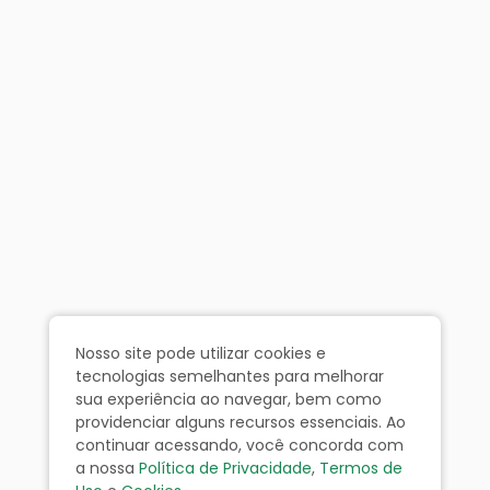
Nosso site pode utilizar cookies e
tecnologias semelhantes para melhorar
sua experiência ao navegar, bem como
providenciar alguns recursos essenciais. Ao
continuar acessando, você concorda com
a nossa
Política de Privacidade
,
Termos de