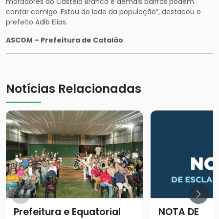
moradores do Castelo Branco e demais bairros podem
contar comigo. Estou do lado da população”, destacou o
prefeito Adib Elias.
ASCOM – Prefeitura de Catalão
Notícias Relacionadas
Prefeitura e Equatorial
NOTA DE