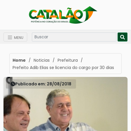
MENU
Home
/
Noticias
/
Prefeitura
/
Prefeito Adib Elias se licencia do cargo por 30 dias
Publicado em: 28/08/2018