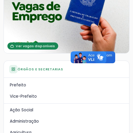
Ver vagas disponíveis
ÓRGÃOS E SECRETARIAS
Prefeito
Vice-Prefeito
Ação Social
Administração
Agricultura