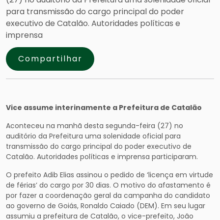
para transmissão do cargo principal do poder
executivo de Catalão. Autoridades políticas e
imprensa
Compartilhar
Vice assume interinamente a Prefeitura de Catalão
Aconteceu na manhã desta segunda-feira (27) no
auditório da Prefeitura uma solenidade oficial para
transmissão do cargo principal do poder executivo de
Catalão. Autoridades políticas e imprensa participaram.
O prefeito Adib Elias assinou o pedido de ‘licença em virtude
de férias’ do cargo por 30 dias. O motivo do afastamento é
por fazer a coordenação geral da campanha do candidato
ao governo de Goiás, Ronaldo Caiado (DEM). Em seu lugar
assumiu a prefeitura de Catalão, o vice-prefeito, João