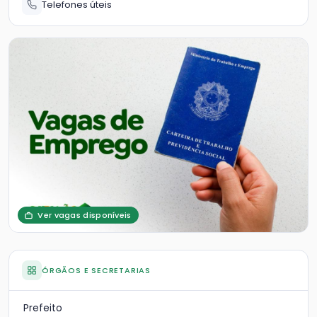
Telefones úteis
Ver vagas disponíveis
ÓRGÃOS E SECRETARIAS
Prefeito