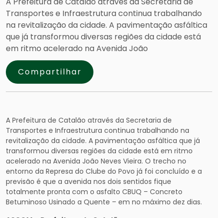
A Prefeitura de Catalão através da Secretaria de
Transportes e Infraestrutura continua trabalhando
na revitalização da cidade. A pavimentação asfáltica
que já transformou diversas regiões da cidade está
em ritmo acelerado na Avenida João
Compartilhar
A Prefeitura de Catalão através da Secretaria de
Transportes e Infraestrutura continua trabalhando na
revitalização da cidade. A pavimentação asfáltica que já
transformou diversas regiões da cidade está em ritmo
acelerado na Avenida João Neves Vieira. O trecho no
entorno da Represa do Clube do Povo já foi concluído e a
previsão é que a avenida nos dois sentidos fique
totalmente pronta com o asfalto CBUQ – Concreto
Betuminoso Usinado a Quente – em no máximo dez dias.