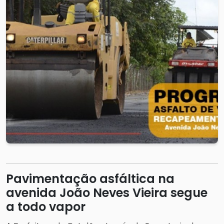
Pavimentação asfáltica na
avenida João Neves Vieira segue
a todo vapor