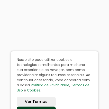
Nosso site pode utilizar cookies e
tecnologias semelhantes para melhorar
sua experiência ao navegar, bem como
providenciar alguns recursos essenciais. Ao
continuar acessando, você concorda com
a nossa
Política de Privacidade
,
Termos de
Uso
e
Cookies
.
Ver Termos