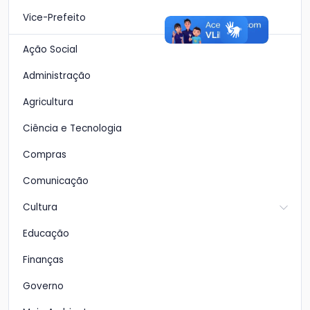
Vice-Prefeito
Ação Social
Administração
Agricultura
Ciência e Tecnologia
Compras
Comunicação
Cultura
Educação
Finanças
Governo