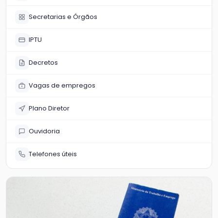
Secretarias e Órgãos
IPTU
Decretos
Vagas de empregos
Plano Diretor
Ouvidoria
Telefones úteis