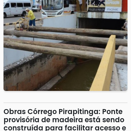
Obras Córrego Pirapitinga: Ponte
provisória de madeira está sendo
construída para facilitar acesso e