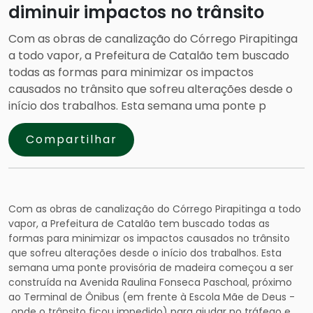
diminuir impactos no trânsito
Com as obras de canalização do Córrego Pirapitinga
a todo vapor, a Prefeitura de Catalão tem buscado
todas as formas para minimizar os impactos
causados no trânsito que sofreu alterações desde o
início dos trabalhos. Esta semana uma ponte p
Compartilhar
Com as obras de canalização do Córrego Pirapitinga a todo
vapor, a Prefeitura de Catalão tem buscado todas as
formas para minimizar os impactos causados no trânsito
que sofreu alterações desde o início dos trabalhos. Esta
semana uma ponte provisória de madeira começou a ser
construída na Avenida Raulina Fonseca Paschoal, próximo
ao Terminal de Ônibus (em frente à Escola Mãe de Deus -
onde o trânsito ficou impedido) para ajudar no tráfego e