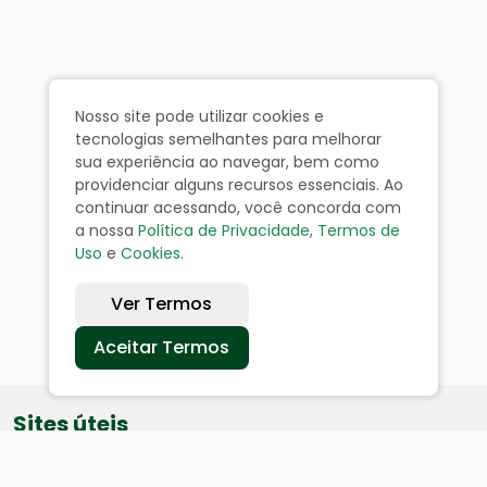
Nosso site pode utilizar cookies e
tecnologias semelhantes para melhorar
sua experiência ao navegar, bem como
providenciar alguns recursos essenciais. Ao
continuar acessando, você concorda com
a nossa
Política de Privacidade
,
Termos de
Uso
e
Cookies
.
Ver Termos
Aceitar Termos
Sites úteis
Equatorial