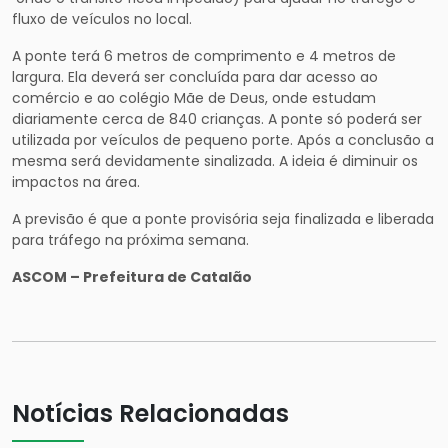
fluxo de veículos no local.
A ponte terá 6 metros de comprimento e 4 metros de
largura. Ela deverá ser concluída para dar acesso ao
comércio e ao colégio Mãe de Deus, onde estudam
diariamente cerca de 840 crianças. A ponte só poderá ser
utilizada por veículos de pequeno porte. Após a conclusão a
mesma será devidamente sinalizada. A ideia é diminuir os
impactos na área.
A previsão é que a ponte provisória seja finalizada e liberada
para tráfego na próxima semana.
ASCOM – Prefeitura de Catalão
Notícias Relacionadas