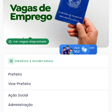
Ver vagas disponíveis
ÓRGÃOS E SECRETARIAS
Prefeito
Vice-Prefeito
Ação Social
Administração