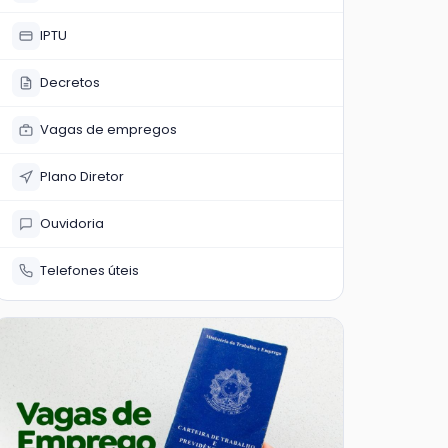
IPTU
Decretos
Vagas de empregos
Plano Diretor
Ouvidoria
Telefones úteis