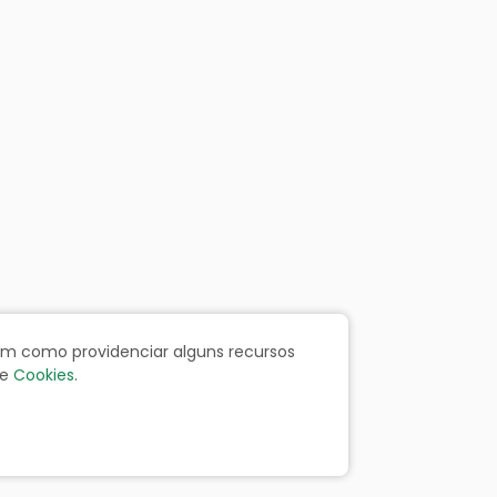
bem como providenciar alguns recursos
e
Cookies
.