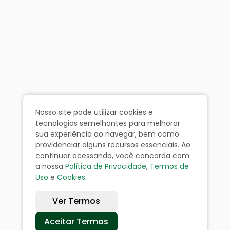
Nosso site pode utilizar cookies e
tecnologias semelhantes para melhorar
sua experiência ao navegar, bem como
providenciar alguns recursos essenciais. Ao
continuar acessando, você concorda com
a nossa
Política de Privacidade
,
Termos de
Uso
e
Cookies
.
Ver Termos
Aceitar Termos