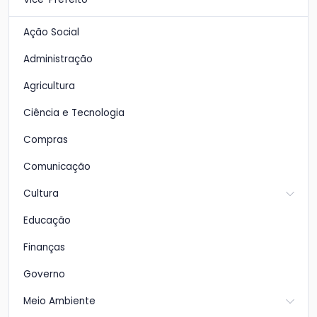
Ação Social
Administração
Agricultura
Ciência e Tecnologia
Compras
Comunicação
Cultura
Educação
Finanças
Governo
Meio Ambiente