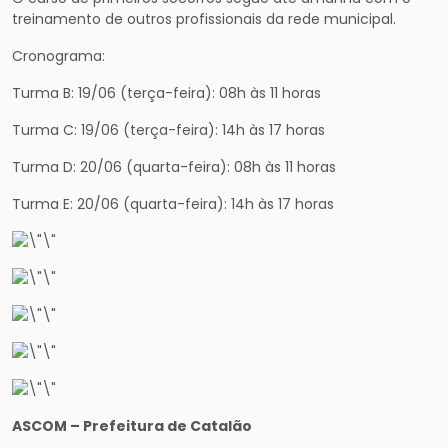
treinamento de outros profissionais da rede municipal.
Cronograma:
Turma B: 19/06 (terça-feira): 08h às 11 horas
Turma C: 19/06 (terça-feira): 14h às 17 horas
Turma D: 20/06 (quarta-feira): 08h às 11 horas
Turma E: 20/06 (quarta-feira): 14h às 17 horas
ASCOM – Prefeitura de Catalão