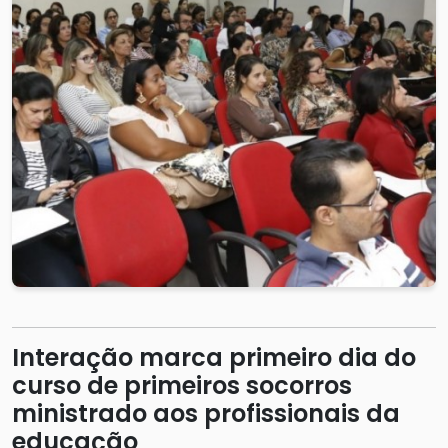
Interação marca primeiro dia do
curso de primeiros socorros
ministrado aos profissionais da
educação