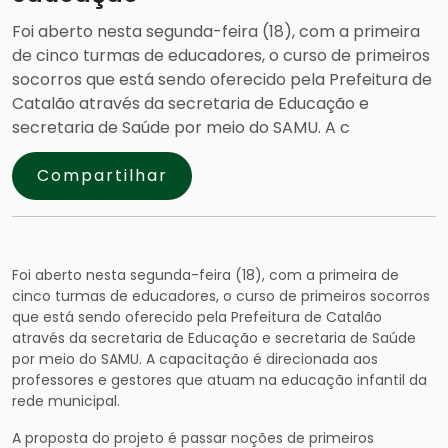
Foi aberto nesta segunda-feira (18), com a primeira
de cinco turmas de educadores, o curso de primeiros
socorros que está sendo oferecido pela Prefeitura de
Catalão através da secretaria de Educação e
secretaria de Saúde por meio do SAMU. A c
Compartilhar
Foi aberto nesta segunda-feira (18), com a primeira de
cinco turmas de educadores, o curso de primeiros socorros
que está sendo oferecido pela Prefeitura de Catalão
através da secretaria de Educação e secretaria de Saúde
por meio do SAMU. A capacitação é direcionada aos
professores e gestores que atuam na educação infantil da
rede municipal.
A proposta do projeto é passar noções de primeiros