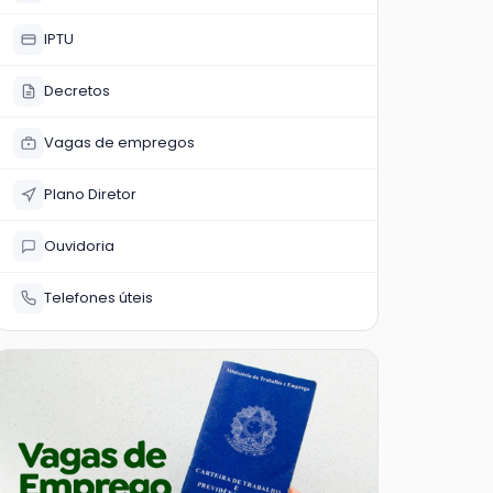
IPTU
Decretos
Vagas de empregos
Plano Diretor
Ouvidoria
Telefones úteis