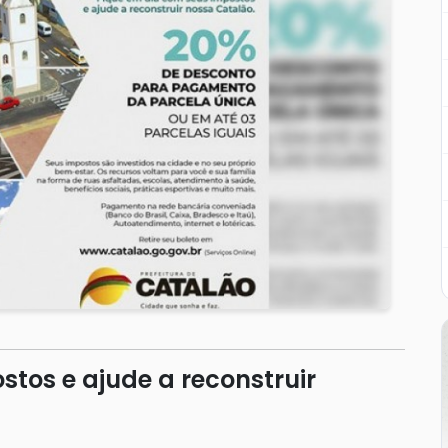
tos e ajude a reconstruir