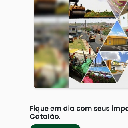
Fique em dia com seus impos
Catalão.