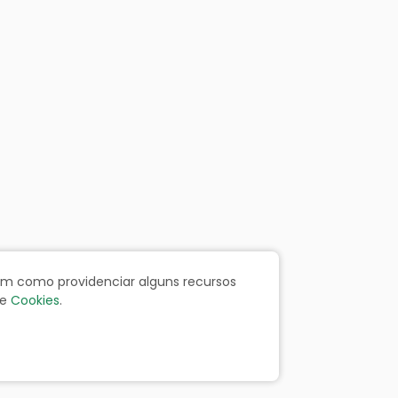
bem como providenciar alguns recursos
e
Cookies
.