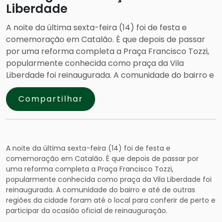
Liberdade
A noite da última sexta-feira (14) foi de festa e
comemoração em Catalão. É que depois de passar
por uma reforma completa a Praça Francisco Tozzi,
popularmente conhecida como praça da Vila
Liberdade foi reinaugurada. A comunidade do bairro e
Compartilhar
A noite da última sexta-feira (14) foi de festa e
comemoração em Catalão. É que depois de passar por
uma reforma completa a Praça Francisco Tozzi,
popularmente conhecida como praça da Vila Liberdade foi
reinaugurada. A comunidade do bairro e até de outras
regiões da cidade foram até o local para conferir de perto e
participar da ocasião oficial de reinauguração.