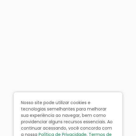
Nosso site pode utilizar cookies e
tecnologias semelhantes para melhorar
sua experiência ao navegar, bem como
providenciar alguns recursos essenciais. Ao
continuar acessando, você concorda com
a nossa
Política de Privacidade
,
Termos de