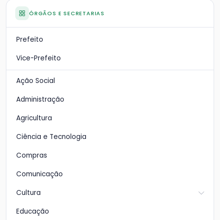
ÓRGÃOS E SECRETARIAS
Prefeito
Vice-Prefeito
Ação Social
Administração
Agricultura
Ciência e Tecnologia
Compras
Comunicação
Cultura
Educação