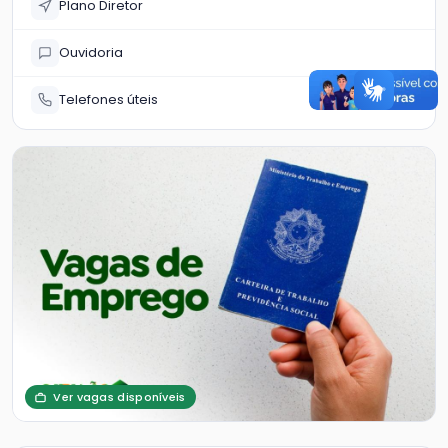
Plano Diretor
Ouvidoria
Telefones úteis
Ver vagas disponíveis