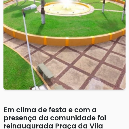
Em clima de festa e com a
presença da comunidade foi
reinaugurada Praça da Vila