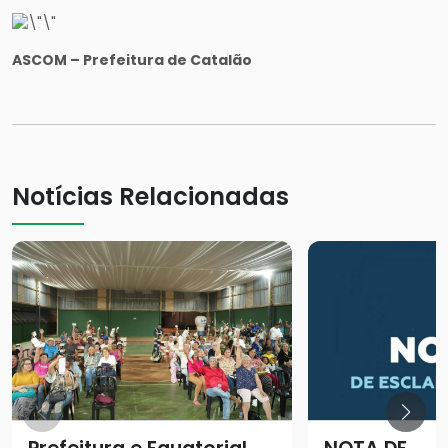
ASCOM – Prefeitura de Catalão
Notícias Relacionadas