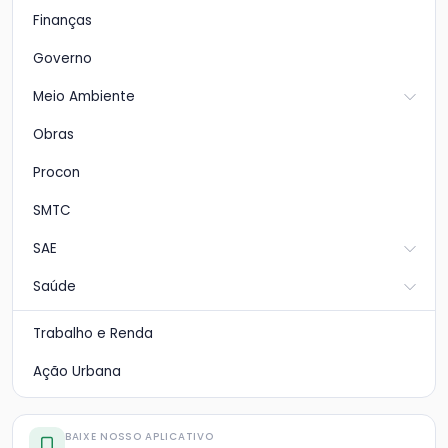
Finanças
Governo
Meio Ambiente
Obras
Procon
SMTC
SAE
Saúde
Trabalho e Renda
Ação Urbana
BAIXE NOSSO APLICATIVO