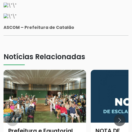
ASCOM – Prefeitura de Catalão
Notícias Relacionadas
Prefeitura e Equatorial
NOTA DE