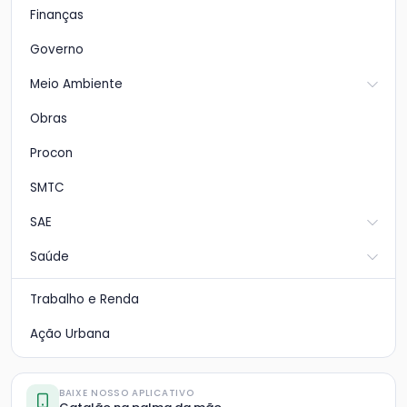
Finanças
Governo
Meio Ambiente
Obras
Procon
SMTC
SAE
Saúde
Trabalho e Renda
Ação Urbana
BAIXE NOSSO APLICATIVO