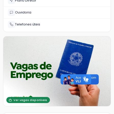
Plano Diretor
Ouvidoria
Telefones úteis
Ver vagas disponíveis