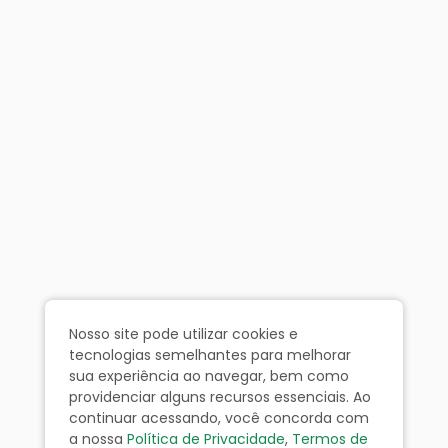
Nosso site pode utilizar cookies e
tecnologias semelhantes para melhorar
sua experiência ao navegar, bem como
providenciar alguns recursos essenciais. Ao
continuar acessando, você concorda com
a nossa
Política de Privacidade
,
Termos de