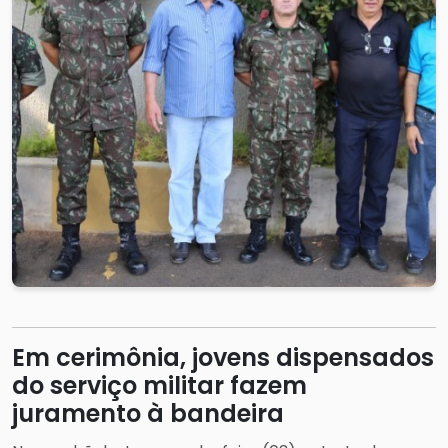
Em cerimônia, jovens dispensados
do serviço militar fazem
juramento à bandeira