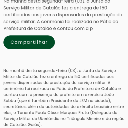
Na manhã desta segunda-feira (03), a Junta do
Serviço Militar de Catalão fez a entrega de 150
certificados aos jovens dispensados da prestação do
serviço militar. A cerimônia foi realizada no Pátio da
Prefeitura de Catalão e contou com a p
Compartilhar
Na manhã desta segunda-feira (03), a Junta do Serviço
Militar de Catalão fez a entrega de 150 certificados aos
jovens dispensados da prestação do serviço militar. A
cerimônia foi realizada no Pátio da Prefeitura de Catalão e
contou com a presença do prefeito em exercício João
Sebba (que é também Presidente da JSM na cidade),
secretários, além de autoridades do exército brasileiro entre
elas, o Tenente Paulo César Marques Frota (Delegado do
Serviço Militar de Uberlândia no Triângulo Mineiro e da região
de Catalão, Goiás).