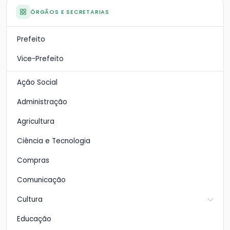
ÓRGÃOS E SECRETARIAS
Prefeito
Vice-Prefeito
Ação Social
Administração
Agricultura
Ciência e Tecnologia
Compras
Comunicação
Cultura
Educação