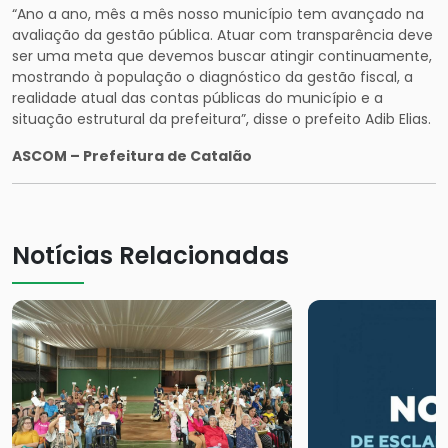
“Ano a ano, mês a mês nosso município tem avançado na
avaliação da gestão pública. Atuar com transparência deve
ser uma meta que devemos buscar atingir continuamente,
mostrando à população o diagnóstico da gestão fiscal, a
realidade atual das contas públicas do município e a
situação estrutural da prefeitura”, disse o prefeito Adib Elias.
ASCOM – Prefeitura de Catalão
Notícias Relacionadas