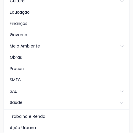
Cultura
Educação
Finanças
Governo
Meio Ambiente
Obras
Procon
SMTC
SAE
Saúde
Trabalho e Renda
Ação Urbana