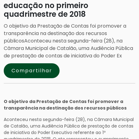
educação no primeiro
quadrimestre de 2018
O objetivo da Prestação de Contas foi promover a
transparência na destinação dos recursos
públicosAconteceu nesta segunda-feira (28), na
Câmara Municipal de Catalão, uma Audiência Pública
de prestação de contas de iniciativa do Poder Ex
Compartilhar
O objetivo da Prestação de Contas foi promover a
transparência na destinação dos recursos públicos
Aconteceu nesta segunda-feira (28), na Câmara Municipal
de Catalão, uma Audiência Pública de prestação de contas
de iniciativa do Poder Executivo referente ao 1º