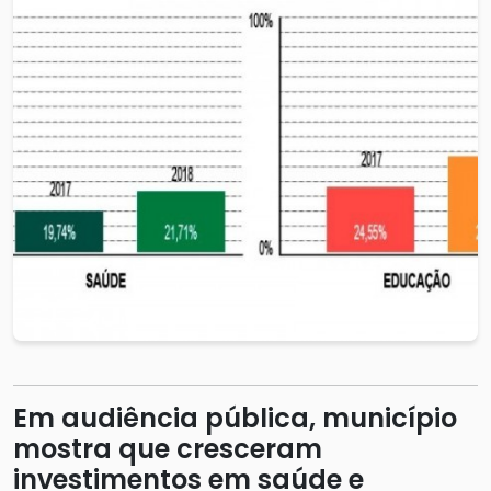
Em audiência pública, município
mostra que cresceram
investimentos em saúde e