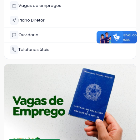
Vagas de empregos
Plano Diretor
Ouvidoria
Telefones úteis