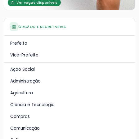
Ver vagas disponíveis
ÓRGÃOS E SECRETARIAS
Prefeito
Vice-Prefeito
Ação Social
Administração
Agricultura
Ciência e Tecnologia
Compras
Comunicação