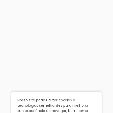
Nosso site pode utilizar cookies e
tecnologias semelhantes para melhorar
sua experiência ao navegar, bem como