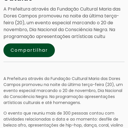
A Prefeitura através da Fundação Cultural Maria das
Dores Campos promoveu na noite da última terça-
feira (20), um evento especial marcando o 20 de
novembro, Dia Nacional da Consciência Negra. Na
programação apresentações artísticas cultu
Compartilhar
A Prefeitura através da Fundação Cultural Maria das Dores
Campos promoveu na noite da última terça-feira (20), um
evento especial marcando o 20 de novembro, Dia Nacional
da Consciência Negra. Na programação apresentações
artísticas culturais e até homenagens.
O evento que reuniu mais de 300 pessoas contou com
atividades relacionadas a data e ao momento: desfile de
beleza afro, apresentações de hip-hop, dança, coral, violino