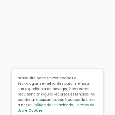
Nosso site pode utilizar cookies e
tecnologias semelhantes para melhorar
sua experiência ao navegar, bem como
providenciar alguns recursos essenciais. Ao
continuar acessando, você concorda com
a nossa
Política de Privacidade
,
Termos de
Uso
e
Cookies
.