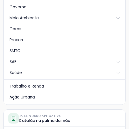
Governo
Meio Ambiente
Obras
Procon
SMTC
SAE
Saúde
Trabalho e Renda
Ação Urbana
BAIXE NOSSO APLICATIVO
Catalão na palma da mão