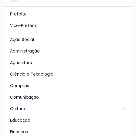
Prefeito
Vice-Prefeito
Ação Social
Administração
Agricultura
Ciência e Tecnologia
Compras
Comunicação
Cultura
Educação
Finanças