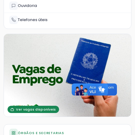
Ouvidoria
Telefones úteis
Ver vagas disponíveis
ÓRGÃOS E SECRETARIAS