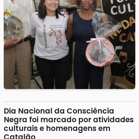
Dia Nacional da Consciência
Negra foi marcado por atividades
culturais e homenagens em
Catalão