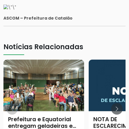
ASCOM – Prefeitura de Catalão
Notícias Relacionadas
Prefeitura e Equatorial
NOTA DE
entregam geladeiras e
ESCLARECIM