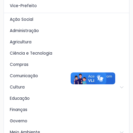
Vice-Prefeito
Ação Social
Administração
Agricultura
Ciência e Tecnologia
Compras
Comunicação
Cultura
Educação
Finanças
Governo
Meio Ambiente