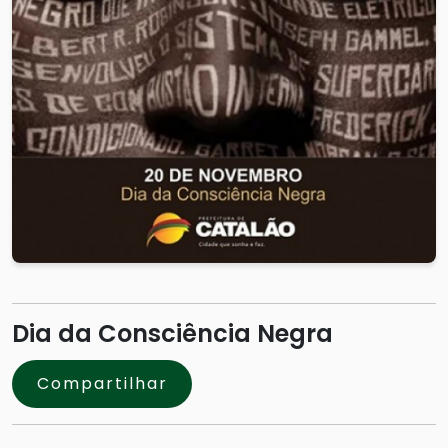
Dia da Consciência Negra
Compartilhar