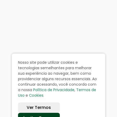
Nosso site pode utilizar cookies e
tecnologias semelhantes para melhorar
sua experiência ao navegar, bem como
providenciar alguns recursos essenciais. Ao
continuar acessando, você concorda com
a nossa
Política de Privacidade
,
Termos de
Uso
e
Cookies
.
Ver Termos