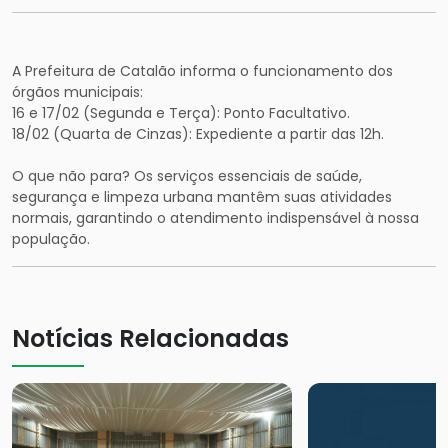
A Prefeitura de Catalão informa o funcionamento dos
órgãos municipais:
16 e 17/02 (Segunda e Terça): Ponto Facultativo.
18/02 (Quarta de Cinzas): Expediente a partir das 12h.
O que não para? Os serviços essenciais de saúde,
segurança e limpeza urbana mantêm suas atividades
normais, garantindo o atendimento indispensável à nossa
população.
Notícias Relacionadas