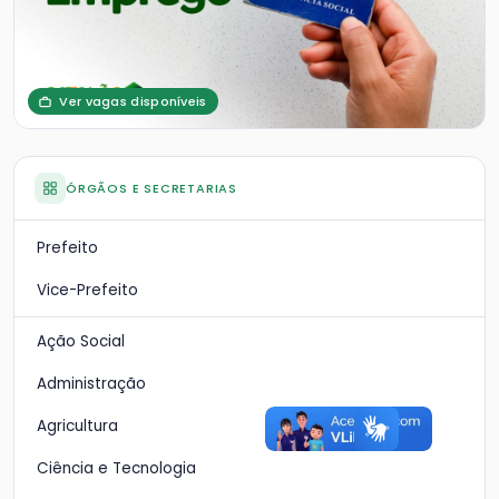
Ver vagas disponíveis
ÓRGÃOS E SECRETARIAS
Prefeito
Vice-Prefeito
Ação Social
Administração
Agricultura
Ciência e Tecnologia