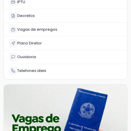
IPTU
Decretos
Vagas de empregos
Plano Diretor
Ouvidoria
Telefones úteis