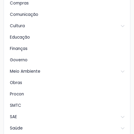
Compras
Comunicação
Cultura
Educação
Finanças
Governo
Meio Ambiente
Obras
Procon
SMTC
SAE
Saúde