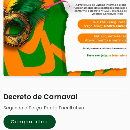
Decreto de Carnaval
Segunda e Terça: Ponto Facultativo
Compartilhar