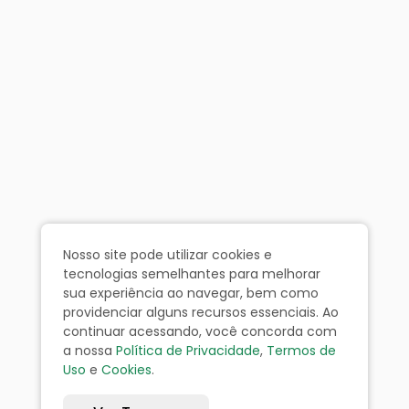
Nosso site pode utilizar cookies e
tecnologias semelhantes para melhorar
sua experiência ao navegar, bem como
providenciar alguns recursos essenciais. Ao
continuar acessando, você concorda com
a nossa
Política de Privacidade
,
Termos de
Uso
e
Cookies
.