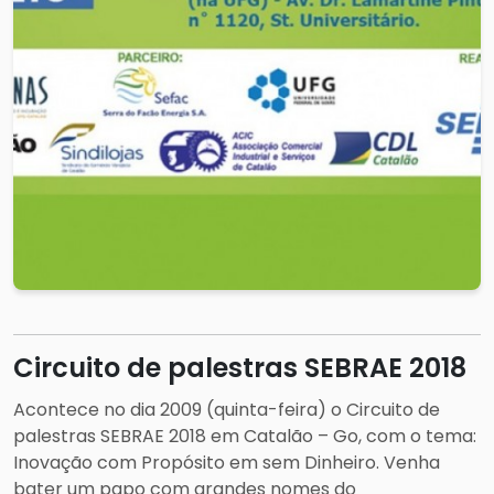
Circuito de palestras SEBRAE 2018
Acontece no dia 2009 (quinta-feira) o Circuito de
palestras SEBRAE 2018 em Catalão – Go, com o tema:
Inovação com Propósito em sem Dinheiro. Venha
bater um papo com grandes nomes do