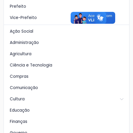
Prefeito
Vice-Prefeito
Ação Social
Administração
Agricultura
Ciência e Tecnologia
Compras
Comunicação
Cultura
Educação
Finanças
Governo