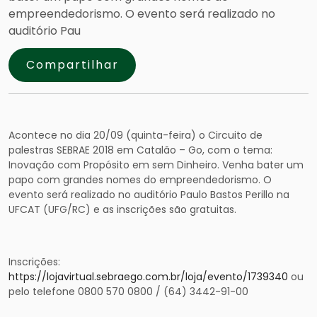
empreendedorismo. O evento será realizado no
auditório Pau
Compartilhar
Acontece no dia 20/09 (quinta-feira) o Circuito de
palestras SEBRAE 2018 em Catalão – Go, com o tema:
Inovação com Propósito em sem Dinheiro. Venha bater um
papo com grandes nomes do empreendedorismo. O
evento será realizado no auditório Paulo Bastos Perillo na
UFCAT (UFG/RC) e as inscrições são gratuitas.
Inscrições:
https://lojavirtual.sebraego.com.br/loja/evento/1739340
ou
pelo telefone 0800 570 0800 / (64) 3442-91-00