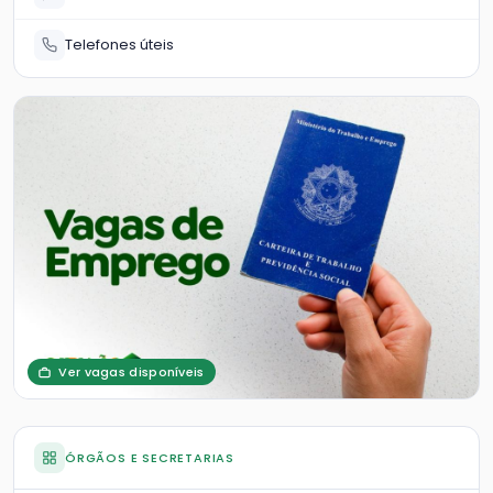
Telefones úteis
Ver vagas disponíveis
ÓRGÃOS E SECRETARIAS