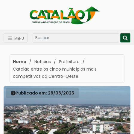
MENU
Home
/
Noticias
/
Prefeitura
/
Catalão entre os cinco municípios mais
competitivos do Centro-Oeste
Publicado em: 28/08/2025