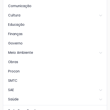
Comunicação
Cultura
Educação
Finanças
Governo
Meio Ambiente
Obras
Procon
SMTC
SAE
Saúde