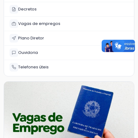
Decretos
Vagas de empregos
Plano Diretor
Ouvidoria
Telefones úteis