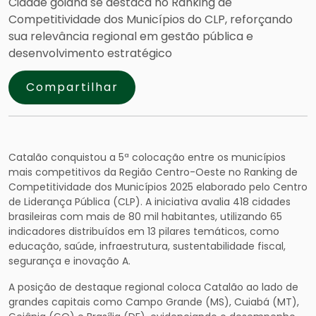
Cidade goiana se destaca no Ranking de
Competitividade dos Municípios do CLP, reforçando
sua relevância regional em gestão pública e
desenvolvimento estratégico
Compartilhar
Catalão conquistou a 5ª colocação entre os municípios
mais competitivos da Região Centro-Oeste no Ranking de
Competitividade dos Municípios 2025 elaborado pelo Centro
de Liderança Pública (CLP). A iniciativa avalia 418 cidades
brasileiras com mais de 80 mil habitantes, utilizando 65
indicadores distribuídos em 13 pilares temáticos, como
educação, saúde, infraestrutura, sustentabilidade fiscal,
segurança e inovação A.
A posição de destaque regional coloca Catalão ao lado de
grandes capitais como Campo Grande (MS), Cuiabá (MT),