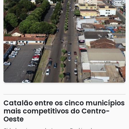
Catalão entre os cinco municípios
mais competitivos do Centro-
Oeste