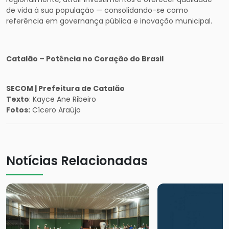
de vida à sua população — consolidando-se como
referência em governança pública e inovação municipal.
Catalão – Potência no Coração do Brasil
SECOM | Prefeitura de Catalão
Texto
: Kayce Ane Ribeiro
Fotos:
Cícero Araújo
Notícias Relacionadas