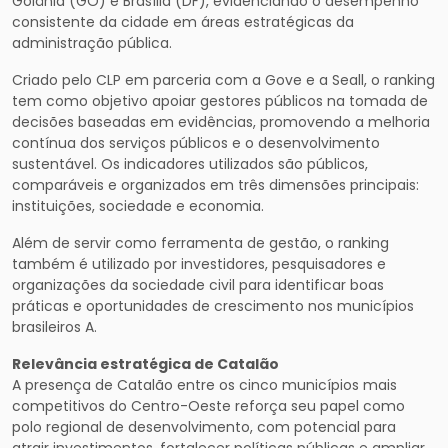
Goiânia (GO) e Brasília (DF), evidenciando o desempenho
consistente da cidade em áreas estratégicas da
administração pública.
Criado pelo CLP em parceria com a Gove e a Seall, o ranking
tem como objetivo apoiar gestores públicos na tomada de
decisões baseadas em evidências, promovendo a melhoria
contínua dos serviços públicos e o desenvolvimento
sustentável. Os indicadores utilizados são públicos,
comparáveis e organizados em três dimensões principais:
instituições, sociedade e economia.
Além de servir como ferramenta de gestão, o ranking
também é utilizado por investidores, pesquisadores e
organizações da sociedade civil para identificar boas
práticas e oportunidades de crescimento nos municípios
brasileiros A.
Relevância estratégica de Catalão
A presença de Catalão entre os cinco municípios mais
competitivos do Centro-Oeste reforça seu papel como
polo regional de desenvolvimento, com potencial para