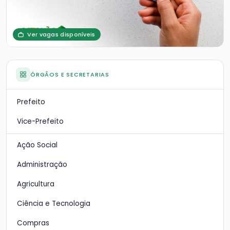
Ver vagas disponíveis
ÓRGÃOS E SECRETARIAS
Prefeito
Vice-Prefeito
Ação Social
Administração
Agricultura
Ciência e Tecnologia
Compras