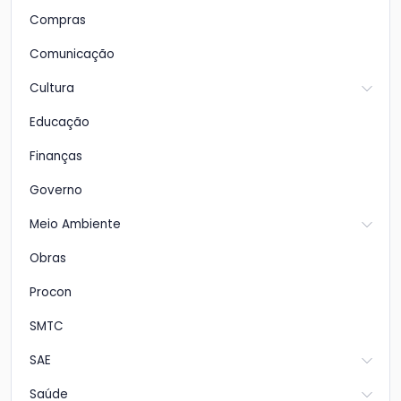
Compras
Comunicação
Cultura
Educação
Finanças
Governo
Meio Ambiente
Obras
Procon
SMTC
SAE
Saúde