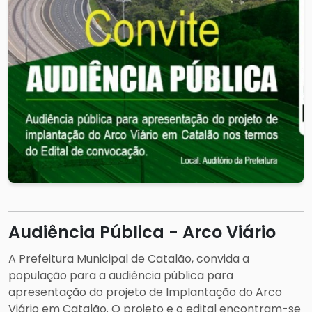
Audiência Pública - Arco Viário
A Prefeitura Municipal de Catalão, convida a
população para a audiência pública para
apresentação do projeto de Implantação do Arco
Viário em Catalão. O projeto e o edital encontram-se