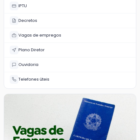
IPTU
Decretos
Vagas de empregos
Plano Diretor
Ouvidoria
Telefones úteis