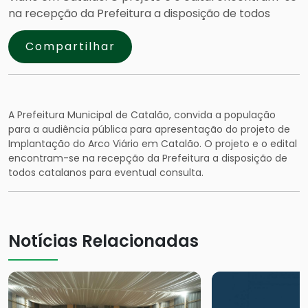
na recepção da Prefeitura a disposição de todos
Compartilhar
A Prefeitura Municipal de Catalão, convida a população
para a audiência pública para apresentação do projeto de
Implantação do Arco Viário em Catalão. O projeto e o edital
encontram-se na recepção da Prefeitura a disposição de
todos catalanos para eventual consulta.
Notícias Relacionadas