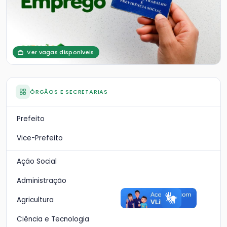
Ver vagas disponíveis
ÓRGÃOS E SECRETARIAS
Prefeito
Vice-Prefeito
Ação Social
Administração
Agricultura
Ciência e Tecnologia