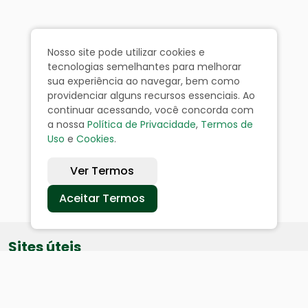
Nosso site pode utilizar cookies e
tecnologias semelhantes para melhorar
sua experiência ao navegar, bem como
providenciar alguns recursos essenciais. Ao
continuar acessando, você concorda com
a nossa
Política de Privacidade
,
Termos de
Uso
e
Cookies
.
Ver Termos
Aceitar Termos
Sites úteis
Equatorial
SAE