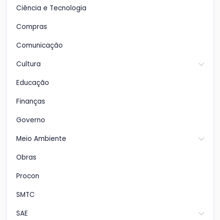
Ciência e Tecnologia
Compras
Comunicação
Cultura
Educação
Finanças
Governo
Meio Ambiente
Obras
Procon
SMTC
SAE