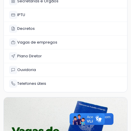
Secretarias e Órgãos
IPTU
Decretos
Vagas de empregos
Plano Diretor
Ouvidoria
Telefones úteis