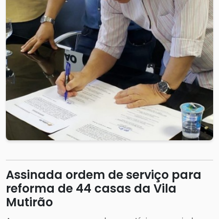
Assinada ordem de serviço para
reforma de 44 casas da Vila
Mutirão