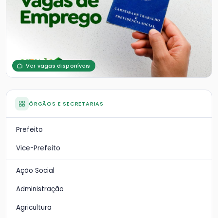
Ver vagas disponíveis
ÓRGÃOS E SECRETARIAS
Prefeito
Vice-Prefeito
Ação Social
Administração
Agricultura