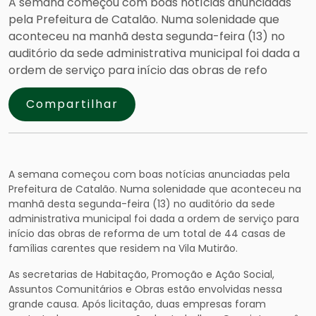
A semana começou com boas notícias anunciadas
pela Prefeitura de Catalão. Numa solenidade que
aconteceu na manhã desta segunda-feira (13) no
auditório da sede administrativa municipal foi dada a
ordem de serviço para início das obras de refo
Compartilhar
A semana começou com boas notícias anunciadas pela
Prefeitura de Catalão. Numa solenidade que aconteceu na
manhã desta segunda-feira (13) no auditório da sede
administrativa municipal foi dada a ordem de serviço para
início das obras de reforma de um total de 44 casas de
famílias carentes que residem na Vila Mutirão.
As secretarias de Habitação, Promoção e Ação Social,
Assuntos Comunitários e Obras estão envolvidas nessa
grande causa. Após licitação, duas empresas foram