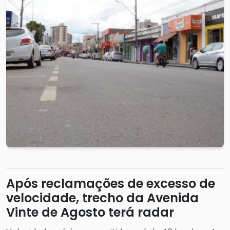
Após reclamações de excesso de
velocidade, trecho da Avenida
Vinte de Agosto terá radar