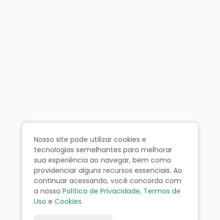
Nosso site pode utilizar cookies e
tecnologias semelhantes para melhorar
sua experiência ao navegar, bem como
providenciar alguns recursos essenciais. Ao
continuar acessando, você concorda com
a nossa
Política de Privacidade
,
Termos de
Uso
e
Cookies
.