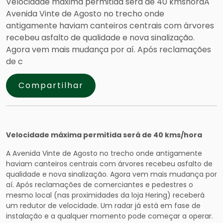
Velocidade máxima permitida será de 40 kmshoraA
Avenida Vinte de Agosto no trecho onde
antigamente haviam canteiros centrais com árvores
recebeu asfalto de qualidade e nova sinalização.
Agora vem mais mudança por aí. Após reclamações
de c
Compartilhar
Velocidade máxima permitida será de 40 kms/hora
A Avenida Vinte de Agosto no trecho onde antigamente
haviam canteiros centrais com árvores recebeu asfalto de
qualidade e nova sinalização. Agora vem mais mudança por
aí. Após reclamações de comerciantes e pedestres o
mesmo local (nas proximidades da loja Hering) receberá
um redutor de velocidade. Um radar já está em fase de
instalação e a qualquer momento pode começar a operar.