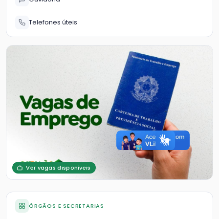
Telefones úteis
Ver vagas disponíveis
ÓRGÃOS E SECRETARIAS