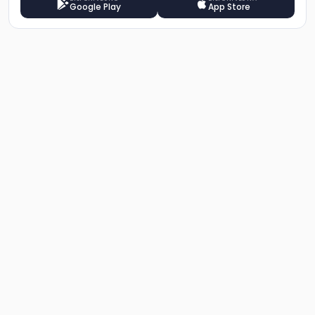
Google Play
App Store