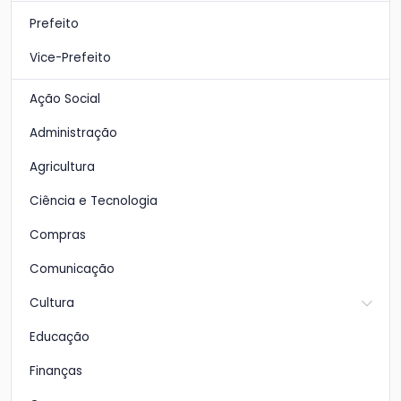
Prefeito
Vice-Prefeito
Ação Social
Administração
Agricultura
Ciência e Tecnologia
Compras
Comunicação
Cultura
Educação
Finanças