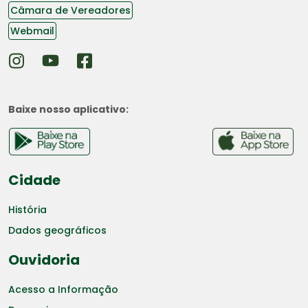
Câmara de Vereadores
Webmail
Baixe nosso aplicativo:
Cidade
História
Dados geográficos
Ouvidoria
Acesso a Informação