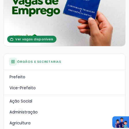
Ver vagas disponíveis
ÓRGÃOS E SECRETARIAS
Prefeito
Vice-Prefeito
Ação Social
Administração
Agricultura