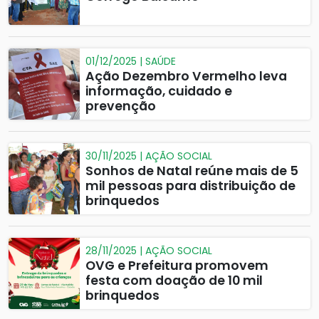
01/12/2025 | SAÚDE
Ação Dezembro Vermelho leva
informação, cuidado e
prevenção
30/11/2025 | AÇÃO SOCIAL
Sonhos de Natal reúne mais de 5
mil pessoas para distribuição de
brinquedos
28/11/2025 | AÇÃO SOCIAL
OVG e Prefeitura promovem
festa com doação de 10 mil
brinquedos