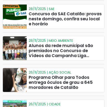
28/11/2025 | SAE
Concurso da SAE Catalão: provas
neste domingo, confira seu local
e horário
28/11/2025 | MEIO AMBIENTE
Alunos da rede municipal são
premiados no Concurso de
Vídeos da Campanha Liga
Cidade Limpa
26/11/2025 | AÇÃO SOCIAL
Programa Olhar para Todos
entrega óculos de grau a 645
moradores de Catalão
26/11/2025 | CIDADE