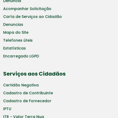
Denuncia
Acompanhar Solicitação
Carta de Serviços ao Cidadão
Denuncias
Mapa do Site
Telefones úteis
Estatísticas
Encarregado LGPD
Serviços aos Cidadãos
Certidão Negativa
Cadastro de Contribuinte
Cadastro de Fornecedor
IPTU
ITR - Valor Terra Nua