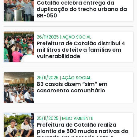
Catalão celebra entrega da
duplicação do trecho urbano da
BR-050
26/11/2025 | AÇÃO SOCIAL
Prefeitura de Catalão distribui 4
mil litros de leite a famílias em
vulnerabilidade
25/11/2025 | AÇÃO SOCIAL
83 casais dizem “sim” em
casamento comunitário
25/11/2025 | MEIO AMBIENTE
Prefeitura de Catalão realiza
plantio de 500 mudas nativas do