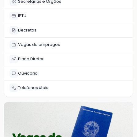
Secretarias e Órgãos
IPTU
Decretos
Vagas de empregos
Plano Diretor
Ouvidoria
Telefones úteis