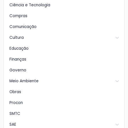
Ciência e Tecnologia
Compras
Comunicação
Cultura
Educação
Finanças
Governo
Meio Ambiente
Obras
Procon
SMTC
SAE