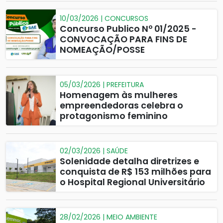
10/03/2026 | CONCURSOS
Concurso Publico Nº 01/2025 -
CONVOCAÇÃO PARA FINS DE
NOMEAÇÃO/POSSE
05/03/2026 | PREFEITURA
Homenagem às mulheres
empreendedoras celebra o
protagonismo feminino
02/03/2026 | SAÚDE
Solenidade detalha diretrizes e
conquista de R$ 153 milhões para
o Hospital Regional Universitário
28/02/2026 | MEIO AMBIENTE