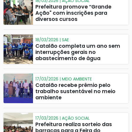
18/03/2026 | AÇÃO SOCIAL
Prefeitura promove “Grande
Ação" com inscrições para
diversos cursos
18/03/2026 | SAE
Catalão completa um ano sem
interrupções gerais no
abastecimento de água
17/03/2026 | MEIO AMBIENTE
Catalão recebe prêmio pelo
trabalho sustentável no meio
ambiente
17/03/2026 | AÇÃO SOCIAL
Prefeitura realiza sorteio das
barracas para a Feira do