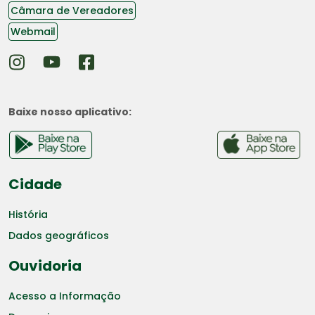
Câmara de Vereadores
Webmail
Baixe nosso aplicativo:
Cidade
História
Dados geográficos
Ouvidoria
Acesso a Informação