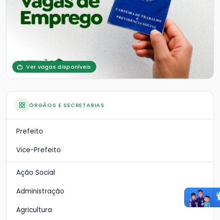
Ver vagas disponíveis
ÓRGÃOS E SECRETARIAS
Prefeito
Vice-Prefeito
Ação Social
Administração
Agricultura