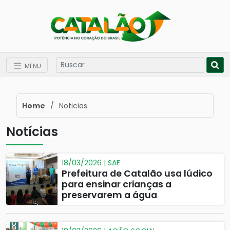
MENU
Home
/
Noticias
Notícias
18/03/2026 | SAE
Prefeitura de Catalão usa lúdico
para ensinar crianças a
preservarem a água