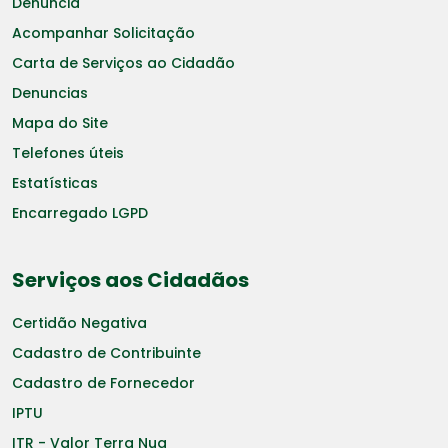
Denuncia
Acompanhar Solicitação
Carta de Serviços ao Cidadão
Denuncias
Mapa do Site
Telefones úteis
Estatísticas
Encarregado LGPD
Serviços aos Cidadãos
Certidão Negativa
Cadastro de Contribuinte
Cadastro de Fornecedor
IPTU
ITR - Valor Terra Nua