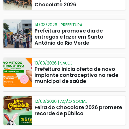
Chocolate 2026
14/03/2026 | PREFEITURA
Prefeitura promove dia de
entregas e lazer em Santo
Antônio do Rio Verde
13/03/2026 | SAÚDE
Prefeitura inicia oferta de novo
implante contraceptivo na rede
municipal de saúde
12/03/2026 | AÇÃO SOCIAL
Feira do Chocolate 2026 promete
recorde de público