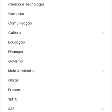
Ciência e Tecnologia
Compras
Comunicação
Cultura
Educação
Finanças
Governo
Meio Ambiente
Obras
Procon
SMTC
SAE