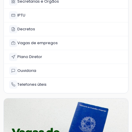
Secretarias e Órgãos
IPTU
Decretos
Vagas de empregos
Plano Diretor
Ouvidoria
Telefones úteis