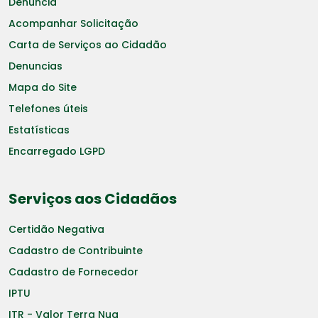
Denuncia
Acompanhar Solicitação
Carta de Serviços ao Cidadão
Denuncias
Mapa do Site
Telefones úteis
Estatísticas
Encarregado LGPD
Serviços aos Cidadãos
Certidão Negativa
Cadastro de Contribuinte
Cadastro de Fornecedor
IPTU
ITR - Valor Terra Nua