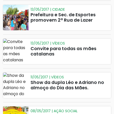
13/05/2017 | CIDADE
Prefeitura e Sec. de Esportes
promovem 2ª Rua de Lazer
13/05/2017 | VÍDEOS
Convite para todas as mães
catalanas
11/05/2017 | VÍDEOS
Show da dupla Léo e Adriano no
almoço do Dia das Mães.
08/05/2017 | AÇÃO SOCIAL