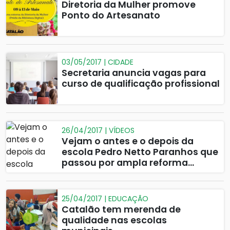
Diretoria da Mulher promove
Ponto do Artesanato
03/05/2017 | CIDADE
Secretaria anuncia vagas para
curso de qualificação profissional
26/04/2017 | VÍDEOS
Vejam o antes e o depois da
escola Pedro Netto Paranhos que
passou por ampla reforma
estrutural e funcional.
25/04/2017 | EDUCAÇÃO
Catalão tem merenda de
qualidade nas escolas