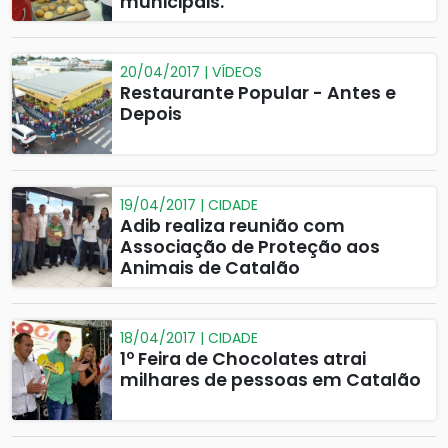
municipais.
20/04/2017 | VÍDEOS
Restaurante Popular - Antes e
Depois
19/04/2017 | CIDADE
Adib realiza reunião com
Associação de Proteção aos
Animais de Catalão
18/04/2017 | CIDADE
1º Feira de Chocolates atrai
milhares de pessoas em Catalão