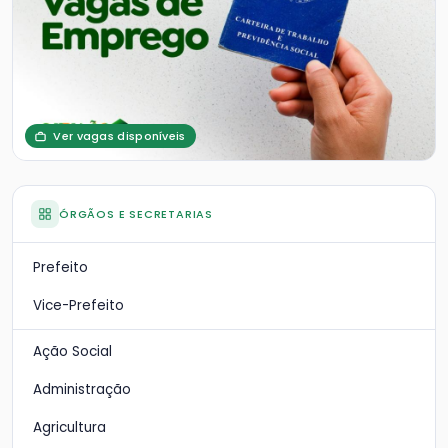
Ver vagas disponíveis
ÓRGÃOS E SECRETARIAS
Prefeito
Vice-Prefeito
Ação Social
Administração
Agricultura