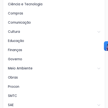
Ciência e Tecnologia
Compras
Comunicação
Cultura
Educação
Finanças
Governo
Meio Ambiente
Obras
Procon
SMTC
SAE