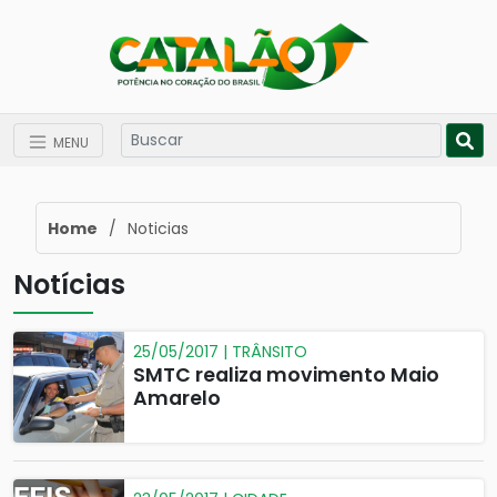
MENU
Home
/
Noticias
Notícias
25/05/2017 | TRÂNSITO
SMTC realiza movimento Maio
Amarelo