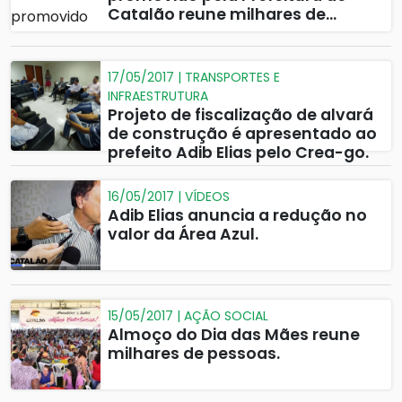
Catalão reune milhares de
pessoas.
17/05/2017 | TRANSPORTES E
INFRAESTRUTURA
Projeto de fiscalização de alvará
de construção é apresentado ao
prefeito Adib Elias pelo Crea-go.
16/05/2017 | VÍDEOS
Adib Elias anuncia a redução no
valor da Área Azul.
15/05/2017 | AÇÃO SOCIAL
Almoço do Dia das Mães reune
milhares de pessoas.