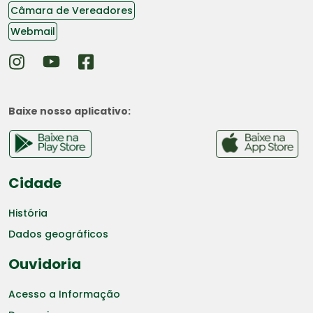
Câmara de Vereadores
Webmail
Baixe nosso aplicativo:
Cidade
História
Dados geográficos
Ouvidoria
Acesso a Informação