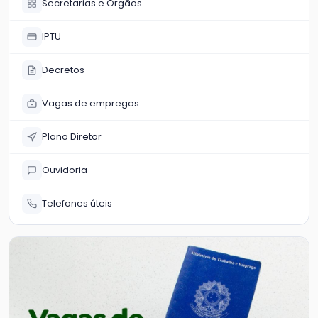
Secretarias e Órgãos
IPTU
Decretos
Vagas de empregos
Plano Diretor
Ouvidoria
Telefones úteis