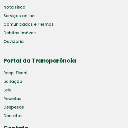
Nota Fiscal
Serviços online
Comunicados e Termos
Debitos Imóveis
Ouvidoria
Portal da Transparência
Resp. Fiscal
Licitação
Leis
Receitas
Despesas
Decretos