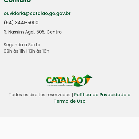
Contato
ouvidoria@catalao.go.gov.br
(64) 3441-5000
R. Nassim Agel, 505, Centro
Segunda a Sexta
08h às 11h | 13h às 16h
Todos os direitos reservados |
Política de Privacidade e
Termo de Uso