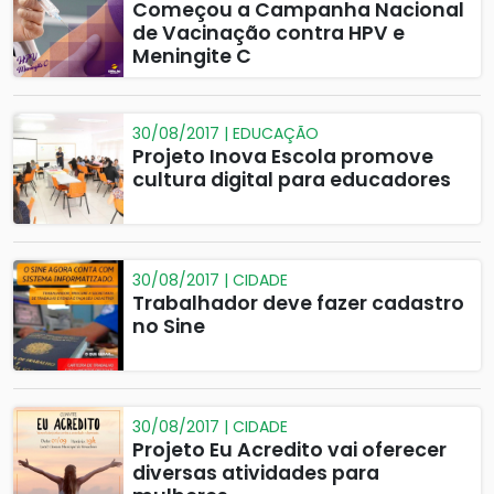
Começou a Campanha Nacional
de Vacinação contra HPV e
Meningite C
30/08/2017 | EDUCAÇÃO
Projeto Inova Escola promove
cultura digital para educadores
30/08/2017 | CIDADE
Trabalhador deve fazer cadastro
no Sine
30/08/2017 | CIDADE
Projeto Eu Acredito vai oferecer
diversas atividades para