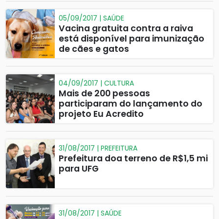
05/09/2017 | SAÚDE
Vacina gratuita contra a raiva
está disponível para imunização
de cães e gatos
04/09/2017 | CULTURA
Mais de 200 pessoas
participaram do lançamento do
projeto Eu Acredito
31/08/2017 | PREFEITURA
Prefeitura doa terreno de R$1,5 mi
para UFG
31/08/2017 | SAÚDE