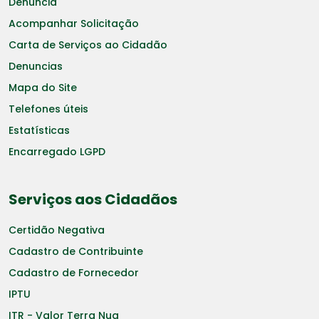
Denuncia
Acompanhar Solicitação
Carta de Serviços ao Cidadão
Denuncias
Mapa do Site
Telefones úteis
Estatísticas
Encarregado LGPD
Serviços aos Cidadãos
Certidão Negativa
Cadastro de Contribuinte
Cadastro de Fornecedor
IPTU
ITR - Valor Terra Nua