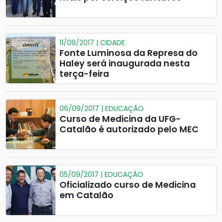
11/09/2017 | CIDADE
Fonte Luminosa da Represa do
Haley será inaugurada nesta
terça-feira
06/09/2017 | EDUCAÇÃO
Curso de Medicina da UFG-
Catalão é autorizado pelo MEC
05/09/2017 | EDUCAÇÃO
Oficializado curso de Medicina
em Catalão