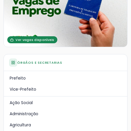
Ver vagas disponíveis
ÓRGÃOS E SECRETARIAS
Prefeito
Vice-Prefeito
Ação Social
Administração
Agricultura