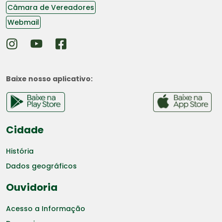
Câmara de Vereadores
Webmail
Baixe nosso aplicativo:
Cidade
História
Dados geográficos
Ouvidoria
Acesso a Informação