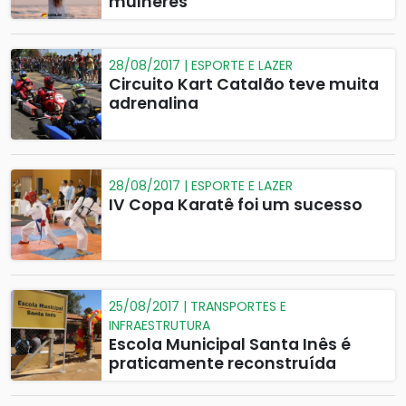
mulheres
28/08/2017 | ESPORTE E LAZER
Circuito Kart Catalão teve muita
adrenalina
28/08/2017 | ESPORTE E LAZER
IV Copa Karatê foi um sucesso
25/08/2017 | TRANSPORTES E
INFRAESTRUTURA
Escola Municipal Santa Inês é
praticamente reconstruída