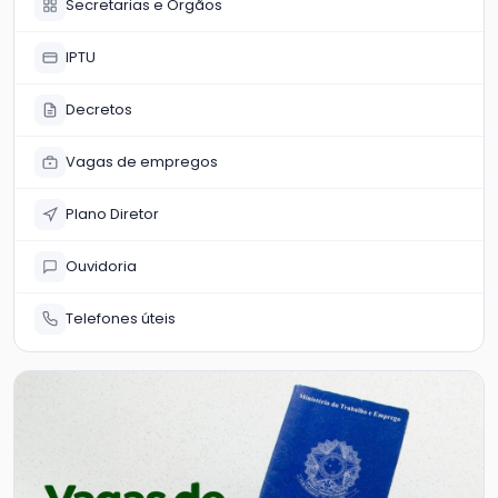
Secretarias e Órgãos
IPTU
Decretos
Vagas de empregos
Plano Diretor
Ouvidoria
Telefones úteis