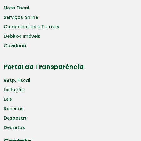
Nota Fiscal
Serviços online
Comunicados e Termos
Debitos Imóveis
Ouvidoria
Portal da Transparência
Resp. Fiscal
Licitação
Leis
Receitas
Despesas
Decretos