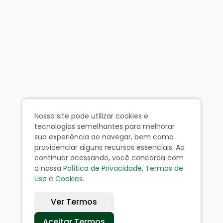
Nosso site pode utilizar cookies e
tecnologias semelhantes para melhorar
sua experiência ao navegar, bem como
providenciar alguns recursos essenciais. Ao
continuar acessando, você concorda com
a nossa
Política de Privacidade
,
Termos de
Uso
e
Cookies
.
Ver Termos
Aceitar Termos