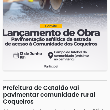
Prefeitura de Catalão vai
pavimentar comunidade rural
Coqueiros