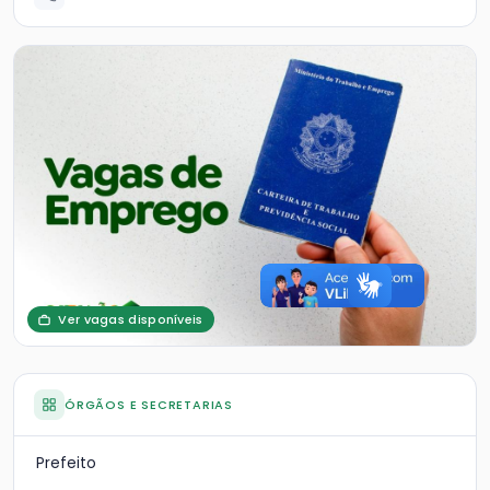
Ver vagas disponíveis
ÓRGÃOS E SECRETARIAS
Prefeito