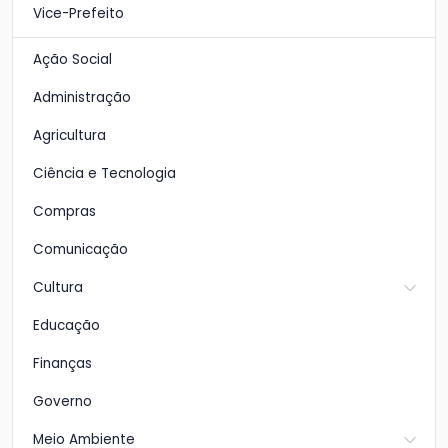
Vice-Prefeito
Ação Social
Administração
Agricultura
Ciência e Tecnologia
Compras
Comunicação
Cultura
Educação
Finanças
Governo
Meio Ambiente