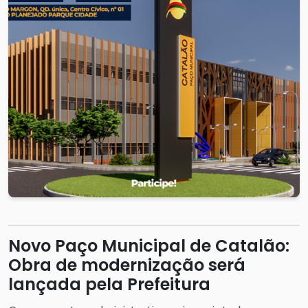
Novo Paço Municipal de Catalão:
Obra de modernização será
lançada pela Prefeitura