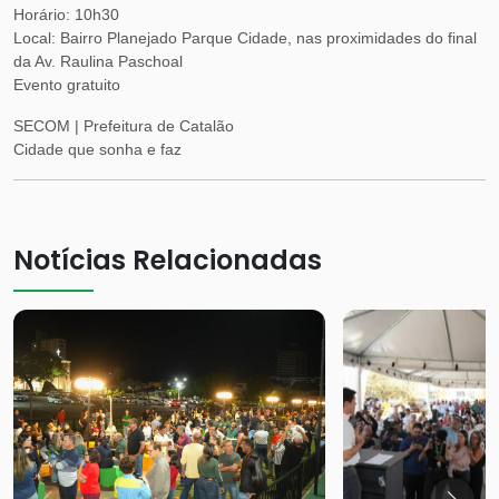
Horário: 10h30
Local: Bairro Planejado Parque Cidade, nas proximidades do final
da Av. Raulina Paschoal
Evento gratuito
SECOM | Prefeitura de Catalão
Cidade que sonha e faz
Notícias Relacionadas