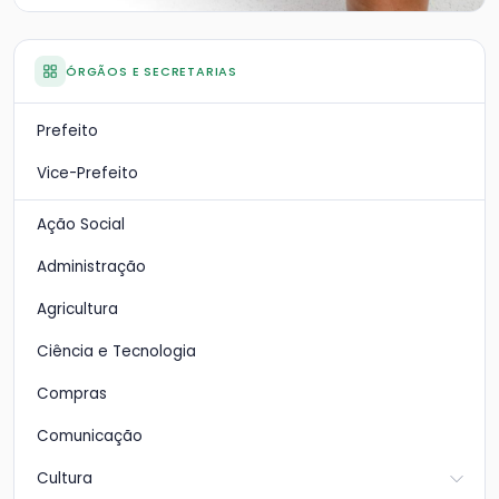
ÓRGÃOS E SECRETARIAS
Prefeito
Vice-Prefeito
Ação Social
Administração
Agricultura
Ciência e Tecnologia
Compras
Comunicação
Cultura