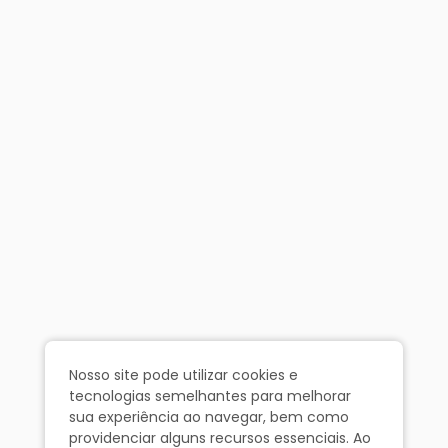
Nosso site pode utilizar cookies e
tecnologias semelhantes para melhorar
sua experiência ao navegar, bem como
providenciar alguns recursos essenciais. Ao