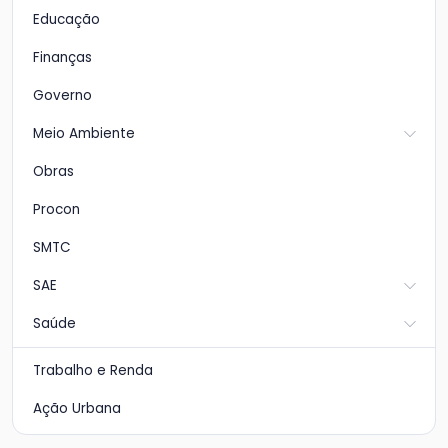
Educação
Finanças
Governo
Meio Ambiente
Obras
Procon
SMTC
SAE
Saúde
Trabalho e Renda
Ação Urbana