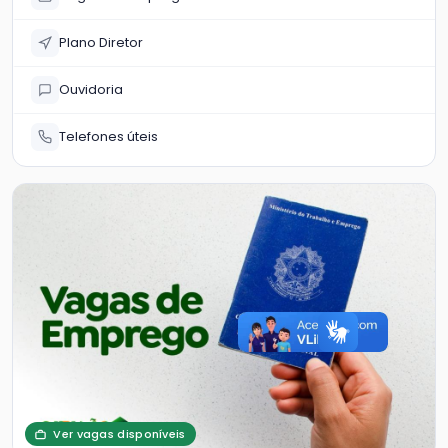
Plano Diretor
Ouvidoria
Telefones úteis
Ver vagas disponíveis