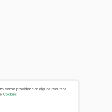
bem como providenciar alguns recursos
e
Cookies
.