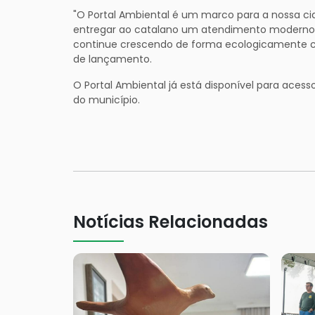
"O Portal Ambiental é um marco para a nossa ci
entregar ao catalano um atendimento moderno, 
continue crescendo de forma ecologicamente co
de lançamento.
O Portal Ambiental já está disponível para acess
do município.
Notícias Relacionadas