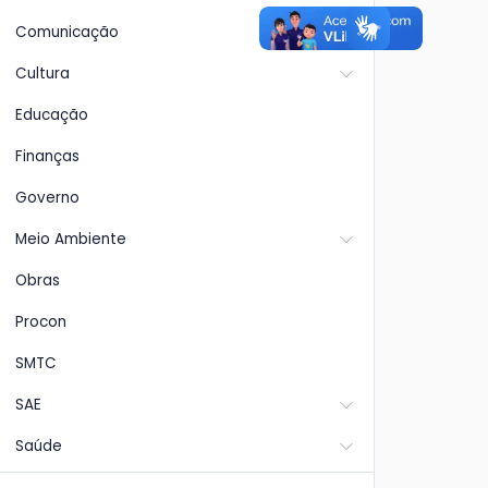
Comunicação
Cultura
Educação
Finanças
Governo
Meio Ambiente
Obras
Procon
SMTC
SAE
Saúde