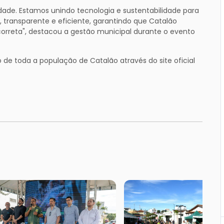
dade. Estamos unindo tecnologia e sustentabilidade para
transparente e eficiente, garantindo que Catalão
rreta", destacou a gestão municipal durante o evento
o de toda a população de Catalão através do site oficial