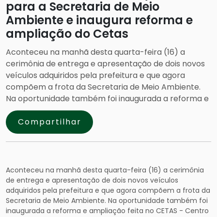
para a Secretaria de Meio
Ambiente e inaugura reforma e
ampliação do Cetas
Aconteceu na manhã desta quarta-feira (16) a
cerimônia de entrega e apresentação de dois novos
veículos adquiridos pela prefeitura e que agora
compõem a frota da Secretaria de Meio Ambiente.
Na oportunidade também foi inaugurada a reforma e
Compartilhar
Aconteceu na manhã desta quarta-feira (16) a cerimônia
de entrega e apresentação de dois novos veículos
adquiridos pela prefeitura e que agora compõem a frota da
Secretaria de Meio Ambiente. Na oportunidade também foi
inaugurada a reforma e ampliação feita no CETAS - Centro