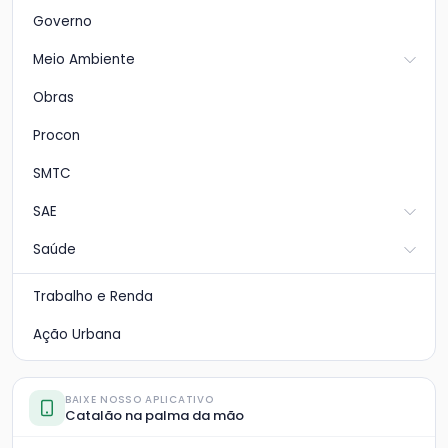
Governo
Meio Ambiente
Obras
Procon
SMTC
SAE
Saúde
Trabalho e Renda
Ação Urbana
BAIXE NOSSO APLICATIVO
Catalão na palma da mão