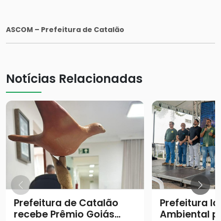
ASCOM – Prefeitura de Catalão
Notícias Relacionadas
Prefeitura de Catalão
Prefeitura l
recebe Prêmio Goiás
Ambiental p