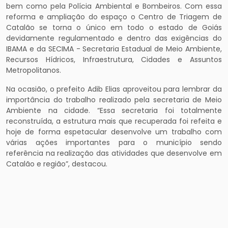
bem como pela Polícia Ambiental e Bombeiros. Com essa
reforma e ampliação do espaço o Centro de Triagem de
Catalão se torna o único em todo o estado de Goiás
devidamente regulamentado e dentro das exigências do
IBAMA e da SECIMA - Secretaria Estadual de Meio Ambiente,
Recursos Hídricos, Infraestrutura, Cidades e Assuntos
Metropolitanos.
Na ocasião, o prefeito Adib Elias aproveitou para lembrar da
importância do trabalho realizado pela secretaria de Meio
Ambiente na cidade. “Essa secretaria foi totalmente
reconstruída, a estrutura mais que recuperada foi refeita e
hoje de forma espetacular desenvolve um trabalho com
várias ações importantes para o município sendo
referência na realização das atividades que desenvolve em
Catalão e região”, destacou.