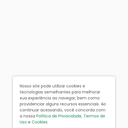
Nosso site pode utilizar cookies e
tecnologias semelhantes para melhorar
sua experiência ao navegar, bem como
providenciar alguns recursos essenciais. Ao
continuar acessando, você concorda com
a nossa
Política de Privacidade
,
Termos de
Uso
e
Cookies
.