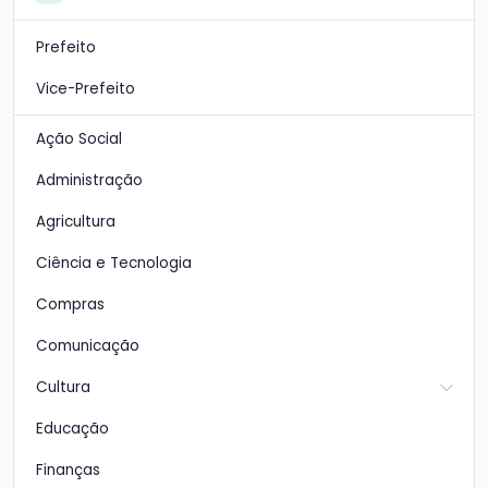
Prefeito
Vice-Prefeito
Ação Social
Administração
Agricultura
Ciência e Tecnologia
Compras
Comunicação
Cultura
Educação
Finanças