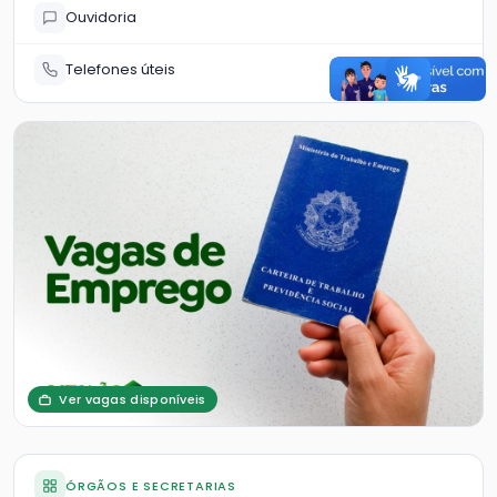
Ouvidoria
Telefones úteis
Ver vagas disponíveis
ÓRGÃOS E SECRETARIAS