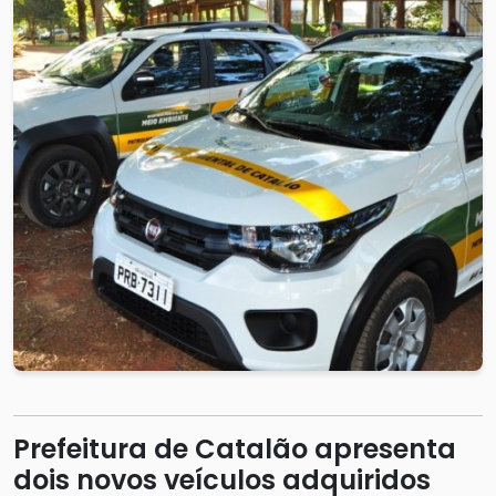
Prefeitura de Catalão apresenta
dois novos veículos adquiridos