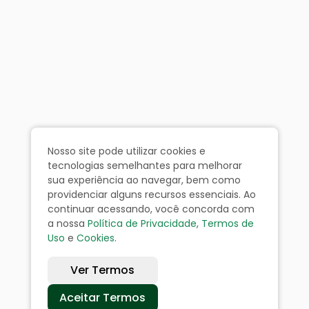
Nosso site pode utilizar cookies e
tecnologias semelhantes para melhorar
sua experiência ao navegar, bem como
providenciar alguns recursos essenciais. Ao
continuar acessando, você concorda com
a nossa
Política de Privacidade
,
Termos de
Uso
e
Cookies
.
Ver Termos
Aceitar Termos