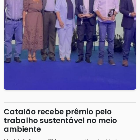
Catalão recebe prêmio pelo
trabalho sustentável no meio
ambiente