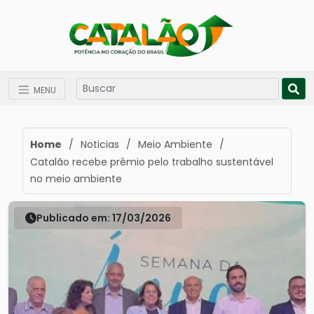
MENU
Home
/
Noticias
/
Meio Ambiente
/
Catalão recebe prêmio pelo trabalho sustentável
no meio ambiente
Publicado em: 17/03/2026