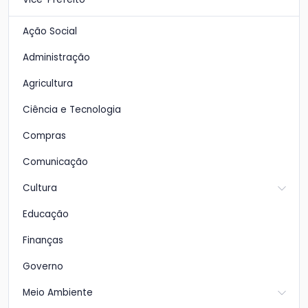
Ação Social
Administração
Agricultura
Ciência e Tecnologia
Compras
Comunicação
Cultura
Educação
Finanças
Governo
Meio Ambiente