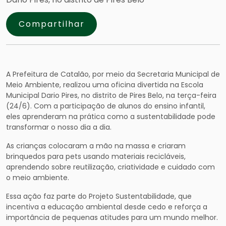
Compartilhar
A Prefeitura de Catalão, por meio da Secretaria Municipal de
Meio Ambiente, realizou uma oficina divertida na Escola
Municipal Dario Pires, no distrito de Pires Belo, na terça-feira
(24/6). Com a participação de alunos do ensino infantil,
eles aprenderam na prática como a sustentabilidade pode
transformar o nosso dia a dia.
As crianças colocaram a mão na massa e criaram
brinquedos para pets usando materiais recicláveis,
aprendendo sobre reutilização, criatividade e cuidado com
o meio ambiente.
Essa ação faz parte do Projeto Sustentabilidade, que
incentiva a educação ambiental desde cedo e reforça a
importância de pequenas atitudes para um mundo melhor.