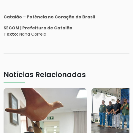
Catalão – Potência no Coração do Brasil
SECOM | Prefeitura de Catalão
Texto:
Nãna Correia
Notícias Relacionadas