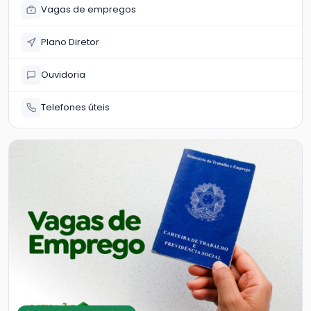
Vagas de empregos
Plano Diretor
Ouvidoria
Telefones úteis