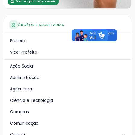
Ver vagas disponíveis
ÓRGÃOS E SECRETARIAS
Prefeito
Vice-Prefeito
Ação Social
Administração
Agricultura
Ciência e Tecnologia
Compras
Comunicação
Cultura