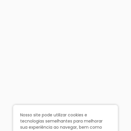
Nosso site pode utilizar cookies e
tecnologias semelhantes para melhorar
sua experiência ao navegar, bem como