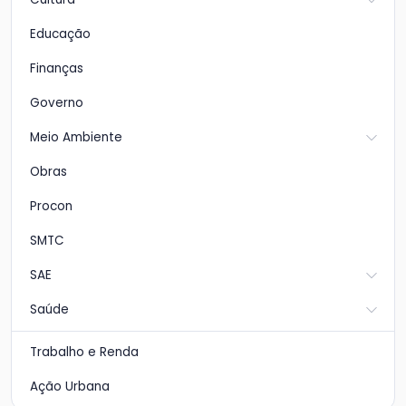
Educação
Finanças
Governo
Meio Ambiente
Obras
Procon
SMTC
SAE
Saúde
Trabalho e Renda
Ação Urbana