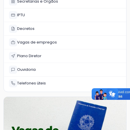
Secretarias e Órgãos
IPTU
Decretos
Vagas de empregos
Plano Diretor
Ouvidoria
Telefones úteis