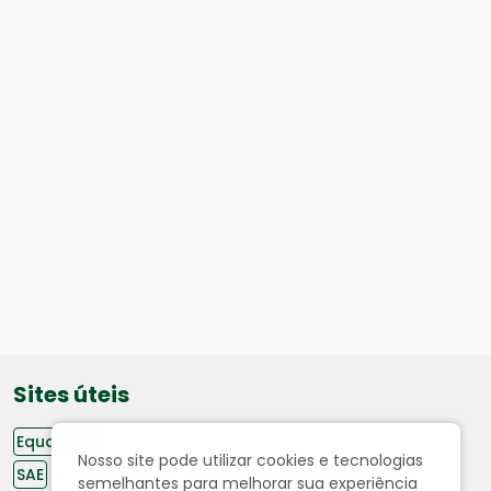
Sites úteis
Equatorial
Nosso site pode utilizar cookies e tecnologias
SAE
semelhantes para melhorar sua experiência