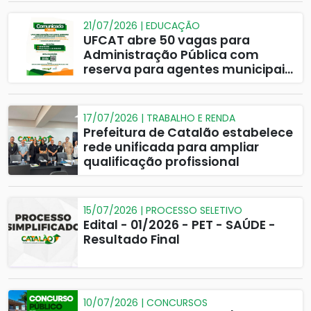
21/07/2026 | EDUCAÇÃO
UFCAT abre 50 vagas para
Administração Pública com
reserva para agentes municipais
em Catalão
17/07/2026 | TRABALHO E RENDA
Prefeitura de Catalão estabelece
rede unificada para ampliar
qualificação profissional
15/07/2026 | PROCESSO SELETIVO
Edital - 01/2026 - PET - SAÚDE -
Resultado Final
10/07/2026 | CONCURSOS