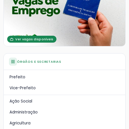
Ver vagas disponíveis
ÓRGÃOS E SECRETARIAS
Prefeito
Vice-Prefeito
Ação Social
Administração
Agricultura