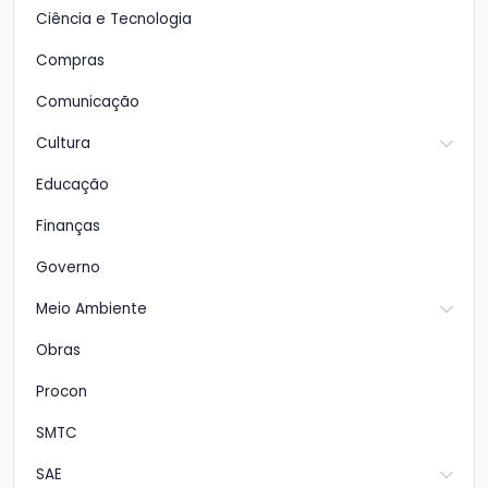
Ciência e Tecnologia
Compras
Comunicação
Cultura
Educação
Finanças
Governo
Meio Ambiente
Obras
Procon
SMTC
SAE