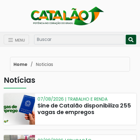
MENU
Home
/
Noticias
Notícias
07/08/2026 | TRABALHO E RENDA
Sine de Catalão disponibiliza 255
vagas de empregos