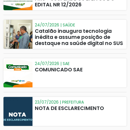
EDITAL NR 12/2026
24/07/2026 | SAÚDE
Catalão inaugura tecnologia
inédita e assume posição de
destaque na saúde digital no SUS
24/07/2026 | SAE
COMUNICADO SAE
23/07/2026 | PREFEITURA
NOTA DE ESCLARECIMENTO