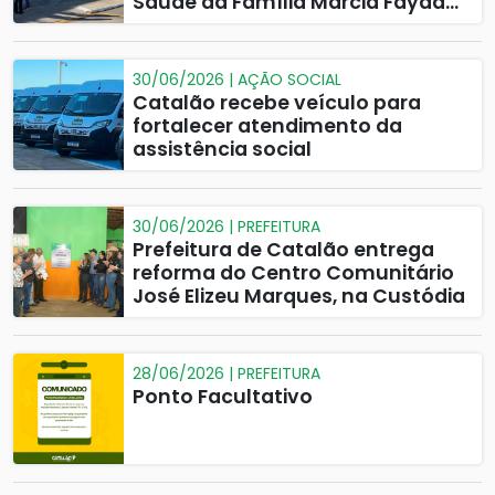
Saúde da Família Márcia Fayad
Campos à população
30/06/2026 | AÇÃO SOCIAL
Catalão recebe veículo para
fortalecer atendimento da
assistência social
30/06/2026 | PREFEITURA
Prefeitura de Catalão entrega
reforma do Centro Comunitário
José Elizeu Marques, na Custódia
28/06/2026 | PREFEITURA
Ponto Facultativo