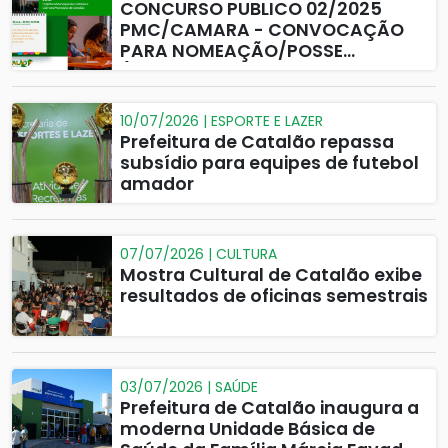
CONCURSO PUBLICO 02/2025
PMC/CAMARA - CONVOCAÇÃO
PARA NOMEAÇÃO/POSSE
(CAMARA MUNICIPAL DE
CATALAO)
10/07/2026 | ESPORTE E LAZER
Prefeitura de Catalão repassa
subsídio para equipes de futebol
amador
07/07/2026 | CULTURA
Mostra Cultural de Catalão exibe
resultados de oficinas semestrais
03/07/2026 | SAÚDE
Prefeitura de Catalão inaugura a
moderna Unidade Básica de