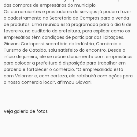
das compras de empresários do município.
Os comerciantes e prestadores de serviços já podem fazer
o cadastramento na Secretaria de Compras para a venda
de produtos. Uma reunião está programada para o dia 6 de
fevereiro, no auditório da prefeitura, para explicar como os
empresários têm condições de participar das licitações.
Giovani Cortopassi, secretário de Indústria, Comércio e
Turismo de Catalão, saiu satisfeito do encontro. Desde o
início de janeiro, ele se reúne diariamente com empresários
para colocar a prefeitura à disposição para trabalhar em
parceria e fortalecer o comércio. “O empresariado está
com Velomar e, com certeza, ele retribuirá com ações para
o nosso comércio local”, afirmou Giovani.
Veja galeria de fotos