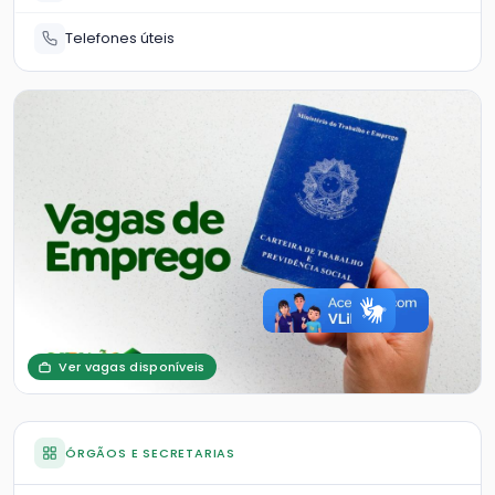
Telefones úteis
Ver vagas disponíveis
ÓRGÃOS E SECRETARIAS