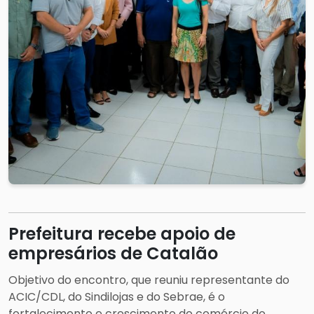
Prefeitura recebe apoio de
empresários de Catalão
Objetivo do encontro, que reuniu representante do
ACIC/CDL, do Sindilojas e do Sebrae, é o
fortalecimento e crescimento do comércio do