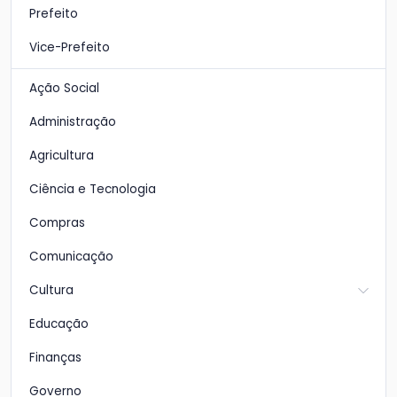
Prefeito
Vice-Prefeito
Ação Social
Administração
Agricultura
Ciência e Tecnologia
Compras
Comunicação
Cultura
Educação
Finanças
Governo