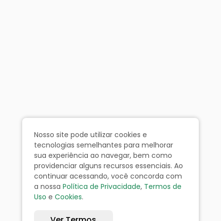
Nosso site pode utilizar cookies e
tecnologias semelhantes para melhorar
sua experiência ao navegar, bem como
providenciar alguns recursos essenciais. Ao
continuar acessando, você concorda com
a nossa
Política de Privacidade
,
Termos de
Uso
e
Cookies
.
Ver Termos