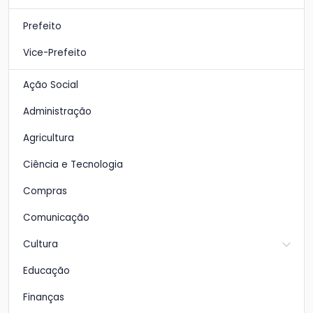
Prefeito
Vice-Prefeito
Ação Social
Administração
Agricultura
Ciência e Tecnologia
Compras
Comunicação
Cultura
Educação
Finanças