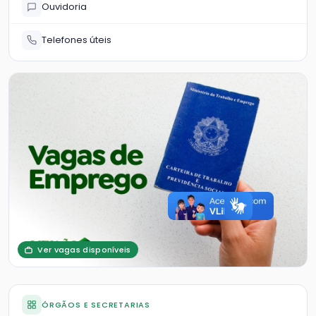
Ouvidoria
Telefones úteis
Ver vagas disponíveis
ÓRGÃOS E SECRETARIAS