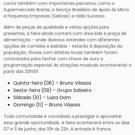
conta também com importantes parceiros, como o
Supermercado Bretas, o Serviço Brasileiro de Apoio às Micro
e Pequenas Empresas (Sebrae) e rádio Sucesso.
Além de peças de qualidade e várias opções para
presentes, a feira ainda contará com área kids e praça de
alimentação - onde diversos estandes com diferentes
opções de comidas e bebidas - estarão à disposição da
população. Shows com artistas locais também foram
contratados para fechar com chave de ouro a
programação especial. As atrações musicais acontecerão a
partir das 20h00:
Quinta-feira (08) – Bruno Vilassa
Sexta-feira (09) – Grupo Salseiro
Sábado (10) – Luiza Dam
Domingo (11) – Bruno Vilassa
Toda comunidade é convidada a prestigiar e aproveitar
essa grande oportunidade. A feira acontecerá entre os dias
07 e 11 de junho, das 10h às 22h. A entrada é franca.