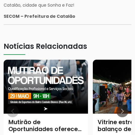
Catalão, cidade que Sonha e Faz!
SECOM – Prefeitura de Catalão
Notícias Relacionadas
Mutirão de
Vitrine estra
Oportunidades oferece
balanço de