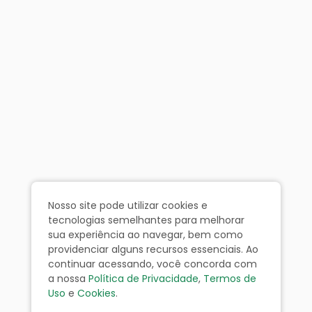
Nosso site pode utilizar cookies e
tecnologias semelhantes para melhorar
sua experiência ao navegar, bem como
providenciar alguns recursos essenciais. Ao
continuar acessando, você concorda com
a nossa
Política de Privacidade
,
Termos de
Uso
e
Cookies
.