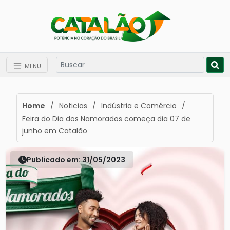
MENU
Home
/
Noticias
/
Indústria e Comércio
/
Feira do Dia dos Namorados começa dia 07 de
junho em Catalão
Publicado em: 31/05/2023