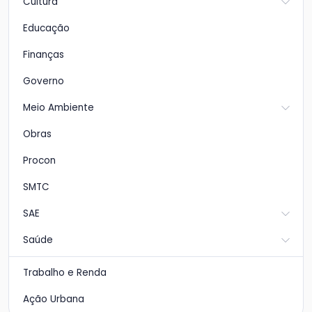
Cultura
Educação
Finanças
Governo
Meio Ambiente
Obras
Procon
SMTC
SAE
Saúde
Trabalho e Renda
Ação Urbana