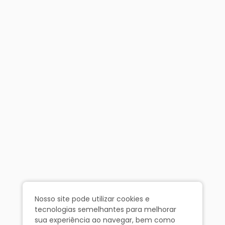
Nosso site pode utilizar cookies e
tecnologias semelhantes para melhorar
sua experiência ao navegar, bem como