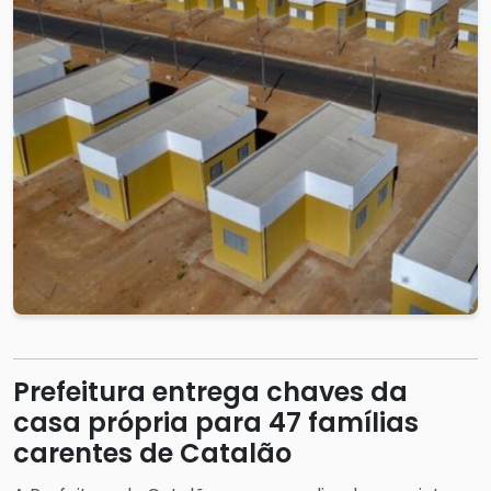
Prefeitura entrega chaves da
casa própria para 47 famílias
carentes de Catalão