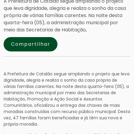
A Prefeitura de Catalão segue ampliando o projeto
que leva dignidade, alegria e realiza o sonho da casa
própria de várias famílias carentes. Na noite desta
quarta-feira (05), a administração municipal por
meio das Secretarias de Habitação,
Compartilhar
A Prefeitura de Catalão segue ampliando o projeto que leva
dignidade, alegria e realiza o sonho da casa própria de
várias famílias carentes. Na noite desta quarta-feira (05), a
administração municipal por meio das Secretarias de
Habitação, Promoção e Ação Social e Assuntos
Comunitários, oficializou a entrega das chaves de mais
moradias construídas com recurso público municipal. Desta
vez, 47 famílias foram beneficiadas e já têm sua nova e
própria moradia.