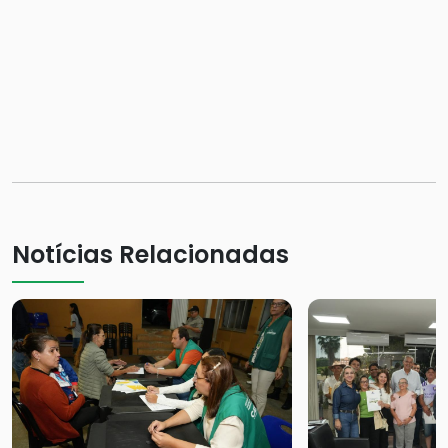
Notícias Relacionadas