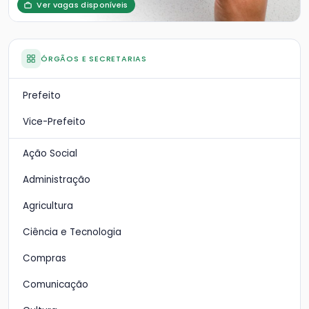
Ver vagas disponíveis
ÓRGÃOS E SECRETARIAS
Prefeito
Vice-Prefeito
Ação Social
Administração
Agricultura
Ciência e Tecnologia
Compras
Comunicação