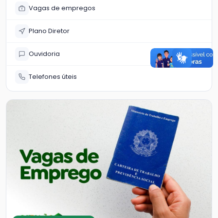
Vagas de empregos
Plano Diretor
Ouvidoria
Telefones úteis